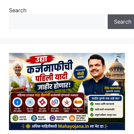
Search
Search