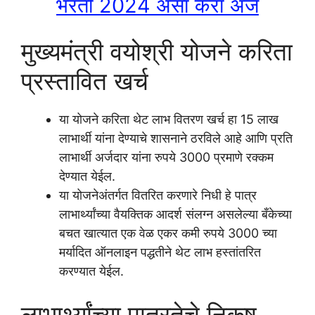
भरती 2024 असा करा अर्ज
मुख्यमंत्री वयोश्री योजने करिता
प्रस्तावित खर्च
या योजने करिता थेट लाभ वितरण खर्च हा 15 लाख
लाभार्थी यांना देण्याचे शासनाने ठरविले आहे आणि प्रति
लाभार्थी अर्जदार यांना रुपये 3000 प्रमाणे रक्कम
देण्यात येईल.
या योजनेअंतर्गत वितरित करणारे निधी हे पात्र
लाभार्थ्यांच्या वैयक्तिक आदर्श संलग्न असलेल्या बँकेच्या
बचत खात्यात एक वेळ एकर कमी रुपये 3000 च्या
मर्यादित ऑनलाइन पद्धतीने थेट लाभ हस्तांतरित
करण्यात येईल.
लाभार्थ्यांच्या पात्रतेचे निकष