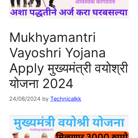
Mukhyamantri
Vayoshri Yojana
Apply मुख्यमंत्री वयोश्री
योजना 2024
24/08/2024
by
Technicalkk