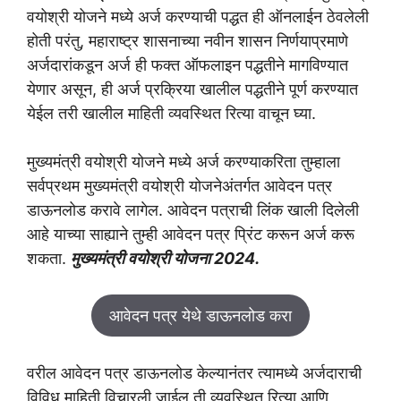
वयोश्री योजने मध्ये अर्ज करण्याची पद्धत ही ऑनलाईन ठेवलेली
होती परंतु, महाराष्ट्र शासनाच्या नवीन शासन निर्णयाप्रमाणे
अर्जदारांकडून अर्ज ही फक्त ऑफलाइन पद्धतीने मागविण्यात
येणार असून, ही अर्ज प्रक्रिया खालील पद्धतीने पूर्ण करण्यात
येईल तरी खालील माहिती व्यवस्थित रित्या वाचून घ्या.
मुख्यमंत्री वयोश्री योजने मध्ये अर्ज करण्याकरिता तुम्हाला
सर्वप्रथम मुख्यमंत्री वयोश्री योजनेअंतर्गत आवेदन पत्र
डाऊनलोड करावे लागेल. आवेदन पत्राची लिंक खाली दिलेली
आहे याच्या साह्याने तुम्ही आवेदन पत्र प्रिंट करून अर्ज करू
शकता.
मुख्यमंत्री वयोश्री योजना 2024.
आवेदन पत्र येथे डाऊनलोड करा
वरील आवेदन पत्र डाऊनलोड केल्यानंतर त्यामध्ये अर्जदाराची
विविध माहिती विचारली जाईल ती व्यवस्थित रित्या आणि