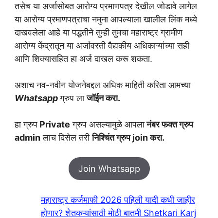
तसेच या अर्जासोबत आरोग्य प्रमाणपत्र देखील जोडावे लागेल
या आरोग्य प्रमाणपत्राचा नमुना आपल्याला खालील लिंक मध्ये
दाखवलेला आहे या पद्धतीने तुम्ही तुमचा महाराष्ट्र ग्रामीण
आरोग्य केंद्रातून या अर्जावरती वैद्यकीय अधिकाऱ्यांच्या सही
आणि शिक्यासहित हा अर्ज दाखल करू शकता.
अशाच नव-नवीन योजनेबद्दल अधिक माहिती करिता आमच्या
Whatsapp
ग्रुप ला
जॉईन करा.
हा ग्रुप
Private
ग्रुप असल्यामुळे आपला
नंबर फक्त ग्रुप
admin
लाच दिसेल तरी
निश्चिंत ग्रुप join करा.
Join Whatsapp
महाराष्ट्र कर्जमाफी 2026 पहिली यादी कधी जाहीर
होणार? शेतकऱ्यांसाठी मोठी बातमी Shetkari Karj