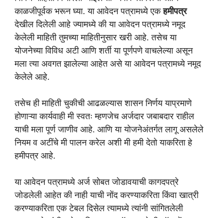
काळजीपूर्वक भरून घ्या. या आवेदन पत्रामध्ये एक
हमीपत्र
देखील दिलेली आहे ज्यामध्ये की या आवेदन पत्रामध्ये नमूद
केलेली माहिती तुमच्या माहितीनुसार खरी आहे. तसेच या
योजनेच्या विविध अटी आणि शर्ती या पूर्णपणे वाचलेल्या असून
मला त्या अवगत झालेल्या आहेत असे या आवेदन पत्रामध्ये नमूद
केलेले आहे.
तसेच ही माहिती चुकीची आढळल्यास शासन निर्णय याप्रमाणे
होणाऱ्या कार्यवाही मी स्वतः म्हणजेच अर्जदार जबाबदार राहील
याची मला पूर्ण जाणीव आहे. आणि या योजनेअंतर्गत लागू असलेले
नियम व अटींचे मी पालन करेल अशी मी हमी देतो याकरिता हे
हमीपत्र आहे.
या आवेदन पत्रामध्ये अर्ज सोबत जोडावयाची कागदपत्रे
जोडलेली आहेत की नाही याची नोंद करण्याकरिता किंवा खात्री
करण्याकरिता एक टेबल दिसेल त्यामध्ये त्यांनी सांगितलेली