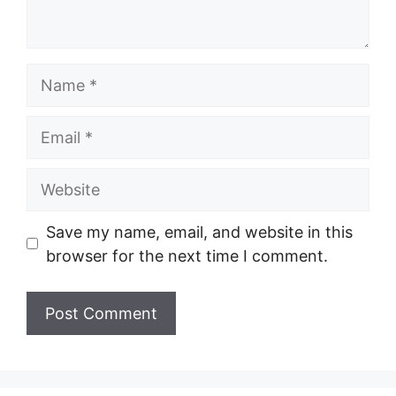
Name
Email
Website
Save my name, email, and website in this
browser for the next time I comment.