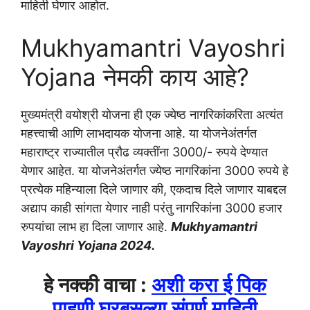
माहिती घेणार आहोत.
Mukhyamantri Vayoshri
Yojana नेमकी काय आहे?
मुख्यमंत्री वयोश्री योजना ही एक ज्येष्ठ नागरिकांकरिता अत्यंत
महत्त्वाची आणि लाभदायक योजना आहे. या योजनेअंतर्गत
महाराष्ट्र राज्यातील प्रौढ व्यक्तींना 3000/- रुपये देण्यात
येणार आहेत. या योजनेअंतर्गत ज्येष्ठ नागरिकांना 3000 रुपये हे
प्रत्येक महिन्याला दिले जाणार की, एकदाच दिले जाणार याबद्दल
अद्याप काही सांगता येणार नाही परंतु नागरिकांना 3000 हजार
रुपयांचा लाभ हा दिला जाणार आहे.
Mukhyamantri
Vayoshri Yojana 2024.
हे नक्की वाचा :
अशी करा ई पिक
पाहणी घरबसल्या संपूर्ण माहिती