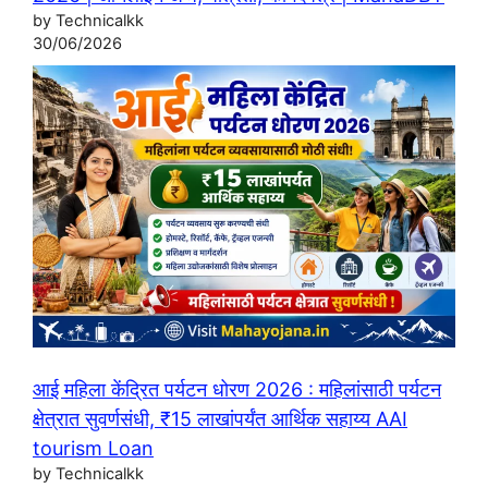
by Technicalkk
30/06/2026
आई महिला केंद्रित पर्यटन धोरण 2026 : महिलांसाठी पर्यटन
क्षेत्रात सुवर्णसंधी, ₹15 लाखांपर्यंत आर्थिक सहाय्य AAI
tourism Loan
by Technicalkk