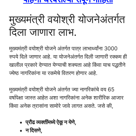
मुख्यमंत्री वयोश्री योजनेअंतर्गत
दिला जाणारा लाभ.
मुख्यमंत्री वयोश्री योजने अंतर्गत पात्र लाभार्थ्यांना 3000
रुपये दिले जाणार आहे. या योजनेअंतर्गत दिली जाणारी रक्कम ही
खालील प्रकारे देण्यात येण्याची शक्यता आहे किंवा याच पद्धतीने
ज्येष्ठ नागरिकांना या रकमेचे वितरण होणार आहे.
मुख्यमंत्री वयोश्री योजने अंतर्गत ज्या नागरिकांचे वय 65
वर्षापेक्षा जास्त आहेत अशा नागरिकांना अनेक शारीरिक आजार
किंवा अनेक त्रासांना सामोरे जावे लागत असते. जसे की,
प्रौढ व्यक्तींमध्ये ऐकू न येणे,
न दिसणे,