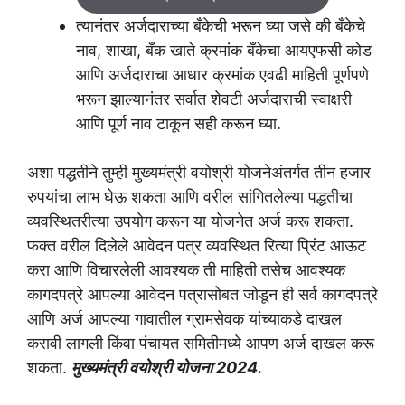
त्यानंतर अर्जदाराच्या बँकेची भरून घ्या जसे की बँकेचे
नाव, शाखा, बँक खाते क्रमांक बँकेचा आयएफसी कोड
आणि अर्जदाराचा आधार क्रमांक एवढी माहिती पूर्णपणे
भरून झाल्यानंतर सर्वात शेवटी अर्जदाराची स्वाक्षरी
आणि पूर्ण नाव टाकून सही करून घ्या.
अशा पद्धतीने तुम्ही मुख्यमंत्री वयोश्री योजनेअंतर्गत तीन हजार
रुपयांचा लाभ घेऊ शकता आणि वरील सांगितलेल्या पद्धतीचा
व्यवस्थितरीत्या उपयोग करून या योजनेत अर्ज करू शकता.
फक्त वरील दिलेले आवेदन पत्र व्यवस्थित रित्या प्रिंट आऊट
करा आणि विचारलेली आवश्यक ती माहिती तसेच आवश्यक
कागदपत्रे आपल्या आवेदन पत्रासोबत जोडून ही सर्व कागदपत्रे
आणि अर्ज आपल्या गावातील ग्रामसेवक यांच्याकडे दाखल
करावी लागली किंवा पंचायत समितीमध्ये आपण अर्ज दाखल करू
शकता.
मुख्यमंत्री वयोश्री योजना 2024.