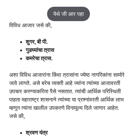
येथे जी आर पहा
विविध आजार जसे की,
शुगर, बी पी.
गुडघ्यांचा त्रास
कमरेचा त्रास.
अशा विविध आजारांना किंवा त्रासांना ज्येष्ठ नागरिकांना सामोरे
जावे लागते. असे बरेच व्यक्ती आहे ज्यांना त्यांच्या आजावरती
उपचार करण्याकरिता पैसे नसतात. त्यांची आर्थिक परिस्थिती
पाहता महाराष्ट्र शासनाने त्यांच्या या प्रश्नांवरती आर्थिक लाभ
म्हणून त्यांना खालील उपकरणे विनामूल्य दिले जाणार आहेत.
जसे की,
श्रवण यंत्र