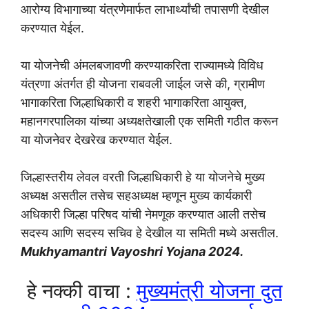
आरोग्य विभागाच्या यंत्रणेमार्फत लाभार्थ्यांची तपासणी देखील
करण्यात येईल.
या योजनेची अंमलबजावणी करण्याकरिता राज्यामध्ये विविध
यंत्रणा अंतर्गत ही योजना राबवली जाईल जसे की, ग्रामीण
भागाकरिता जिल्हाधिकारी व शहरी भागाकरिता आयुक्त,
महानगरपालिका यांच्या अध्यक्षतेखाली एक समिती गठीत करून
या योजनेवर देखरेख करण्यात येईल.
जिल्हास्तरीय लेवल वरती जिल्हाधिकारी हे या योजनेचे मुख्य
अध्यक्ष असतील तसेच सहअध्यक्ष म्हणून मुख्य कार्यकारी
अधिकारी जिल्हा परिषद यांची नेमणूक करण्यात आली तसेच
सदस्य आणि सदस्य सचिव हे देखील या समिती मध्ये असतील.
Mukhyamantri Vayoshri Yojana 2024.
हे नक्की वाचा :
मुख्यमंत्री योजना दुत