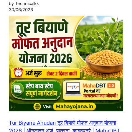
by Technicalkk
30/06/2026
Tur Biyane Anudan तूर बियाणे मोफत अनुदान योजना
2026 | ऑनलाइन अर्ज, पात्रता, कागदपत्रे | MahaDBT