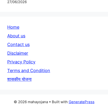
27/06/2026
Home
About us
Contact us
Disclaimer
Privacy Policy
Terms and Condition
शासकीय योजना
© 2026 mahayojana
• Built with
GeneratePress