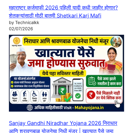
महाराष्ट्र कर्जमाफी 2026 पहिली यादी कधी जाहीर होणार?
शेतकऱ्यांसाठी मोठी बातमी Shetkari Karj Mafi
by Technicalkk
02/07/2026
Sanjay Gandhi Niradhar Yojana 2026 निराधार
आणि श्रावणबाळ योजनेचा निधी मंजूर | खात्यात पैसे जमा