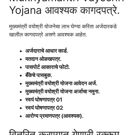
Yojana आवश्यक कागदपत्रे.
मुख्यमंत्री वयोश्री योजनेचा लाभ घेण्या करिता अर्जदारकडे
खालील कागदपत्रे असणे आवश्यक आहेत.
अर्जदाराचे आधार कार्ड.
मतदान ओळखपत्र.
पासपोर्ट आकाराचे फोटो.
बँकेचे पासबुक.
मुख्यमंत्री वयोश्री योजना आवेदन अर्ज.
मुख्यमंत्री वयोश्री योजना अर्जाचा नमुना.
स्वयं घोषणापत्र 01
स्वयं घोषणापत्र 02
आरोग्य प्रमाणपत्र (आवश्यक).
वितरित करण्यात येणारी रक्कम.