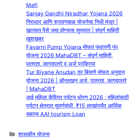
Mafi
Sanjay Gandhi Niradhar Yojana 2026
निराधार आणि श्रावणबाळ योजनेचा निधी मंजूर |
खात्यात पैसे जमा होण्यास सुरुवात | संपूर्ण माहिती
खुशखबर
Favarni Pump Yojana मोफत फवारणी पंप
योजना 2026 MahaDBT – संपूर्ण माहिती,
पात्रता, कागदपत्रे व अर्ज प्रक्रिया
Tur Biyane Anudan तूर बियाणे मोफत अनुदान
योजना 2026 | ऑनलाइन अर्ज, पात्रता, कागदपत्रे
| MahaDBT
आई महिला केंद्रित पर्यटन धोरण 2026 : महिलांसाठी
पर्यटन क्षेत्रात सुवर्णसंधी, ₹15 लाखांपर्यंत आर्थिक
सहाय्य AAI tourism Loan
Categories
शासकीय योजना