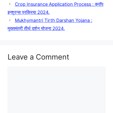
Crop Insurance Application Process : क्रॉप
इन्शुरन्स प्रक्रिया 2024.
Mukhymantri Tirth Darshan Yojana :
मुख्यमंत्री तीर्थ दर्शन योजना 2024.
Leave a Comment
Comment