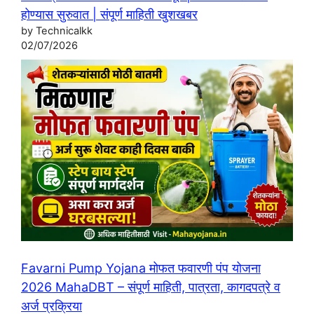
होण्यास सुरुवात | संपूर्ण माहिती खुशखबर
by Technicalkk
02/07/2026
Favarni Pump Yojana मोफत फवारणी पंप योजना
2026 MahaDBT – संपूर्ण माहिती, पात्रता, कागदपत्रे व
अर्ज प्रक्रिया