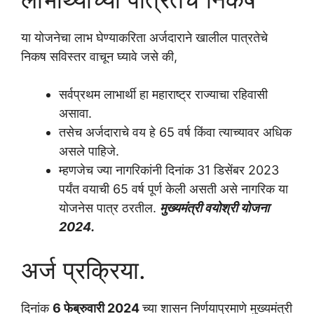
या योजनेचा लाभ घेण्याकरिता अर्जदाराने खालील पात्रतेचे
निकष सविस्तर वाचून घ्यावे जसे की,
सर्वप्रथम लाभार्थी हा महाराष्ट्र राज्याचा रहिवासी
असावा.
तसेच अर्जदाराचे वय हे 65 वर्ष किंवा त्याच्यावर अधिक
असले पाहिजे.
म्हणजेच ज्या नागरिकांनी दिनांक 31 डिसेंबर 2023
पर्यंत वयाची 65 वर्ष पूर्ण केली असती असे नागरिक या
योजनेस पात्र ठरतील.
मुख्यमंत्री वयोश्री योजना
2024.
अर्ज प्रक्रिया.
दिनांक
6 फेब्रुवारी 2024
च्या शासन निर्णयाप्रमाणे मुख्यमंत्री