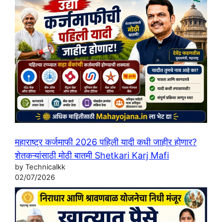
महाराष्ट्र कर्जमाफी 2026 पहिली यादी कधी जाहीर होणार?
शेतकऱ्यांसाठी मोठी बातमी Shetkari Karj Mafi
by Technicalkk
02/07/2026