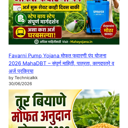
Favarni Pump Yojana मोफत फवारणी पंप योजना
2026 MahaDBT – संपूर्ण माहिती, पात्रता, कागदपत्रे व
अर्ज प्रक्रिया
by Technicalkk
30/06/2026