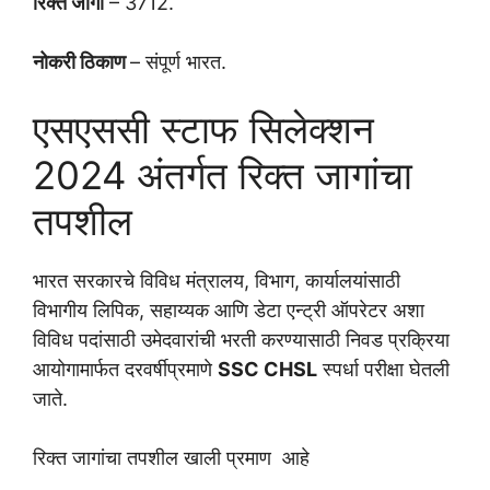
रिक्त जागा
– 3712.
नोकरी ठिकाण
– संपूर्ण भारत.
एसएससी स्टाफ सिलेक्शन
2024 अंतर्गत रिक्त जागांचा
तपशील
भारत सरकारचे विविध मंत्रालय, विभाग, कार्यालयांसाठी
विभागीय लिपिक, सहाय्यक आणि डेटा एन्ट्री ऑपरेटर अशा
विविध पदांसाठी उमेदवारांची भरती करण्यासाठी निवड प्रक्रिया
आयोगामार्फत दरवर्षीप्रमाणे
SSC CHSL
स्पर्धा परीक्षा घेतली
जाते.
रिक्त जागांचा तपशील खाली प्रमाण आहे