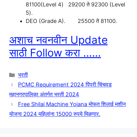
81100(Level 4) 29200 ते 92300 (Level
5).
DEO (Grade A). 25500 ते 81100.
अशाच नवनवीन Update
साठी Follow करा ……
Categories
भरती
PCMC Requirement 2024 पिंपरी चिंचवड
महानगरपालिका अंतर्गत भरती 2024
Free Shilai Machine Yojana मोफत शिलाई मशीन
योजना 2024 महिलांना 15000 रुपये मिळणार.