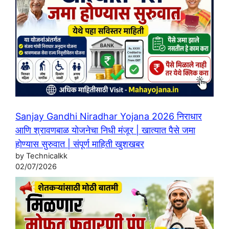
Sanjay Gandhi Niradhar Yojana 2026 निराधार
आणि श्रावणबाळ योजनेचा निधी मंजूर | खात्यात पैसे जमा
होण्यास सुरुवात | संपूर्ण माहिती खुशखबर
by Technicalkk
02/07/2026