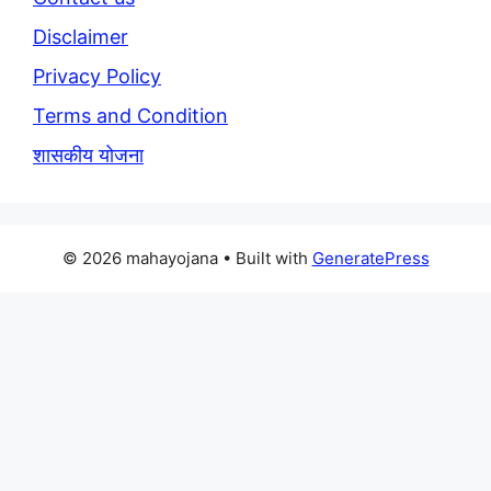
Disclaimer
Privacy Policy
Terms and Condition
शासकीय योजना
© 2026 mahayojana
• Built with
GeneratePress