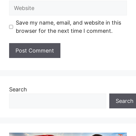
Website
Save my name, email, and website in this
browser for the next time I comment.
Search
Search