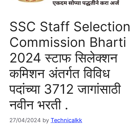
SSC Staff Selection
Commission Bharti
2024 स्टाफ सिलेक्शन
कमिशन अंतर्गत विविध
पदांच्या 3712 जागांसाठी
नवीन भरती .
27/04/2024
by
Technicalkk