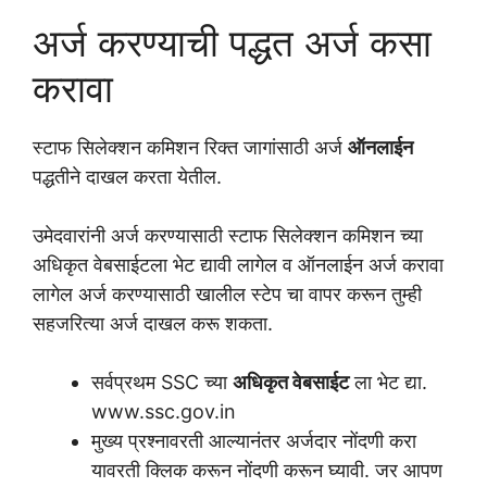
अर्ज करण्याची पद्धत अर्ज कसा
करावा
स्टाफ सिलेक्शन कमिशन रिक्त जागांसाठी अर्ज
ऑनलाईन
पद्धतीने दाखल करता येतील.
उमेदवारांनी अर्ज करण्यासाठी स्टाफ सिलेक्शन कमिशन च्या
अधिकृत वेबसाईटला भेट द्यावी लागेल व ऑनलाईन अर्ज करावा
लागेल अर्ज करण्यासाठी खालील स्टेप चा वापर करून तुम्ही
सहजरित्या अर्ज दाखल करू शकता.
सर्वप्रथम SSC च्या
अधिकृत वेबसाईट
ला भेट द्या.
www.ssc.gov.in
मुख्य प्रश्नावरती आल्यानंतर अर्जदार नोंदणी करा
यावरती क्लिक करून नोंदणी करून घ्यावी. जर आपण