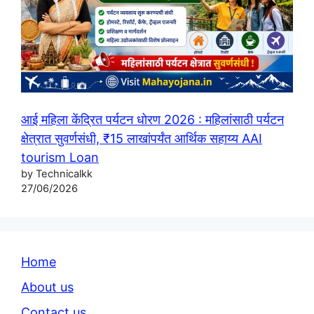
आई महिला केंद्रित पर्यटन धोरण 2026 : महिलांसाठी पर्यटन
क्षेत्रात सुवर्णसंधी, ₹15 लाखांपर्यंत आर्थिक सहाय्य AAI
tourism Loan
by Technicalkk
27/06/2026
Home
About us
Contact us