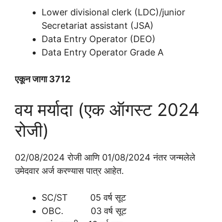
Lower divisional clerk (LDC)/junior
Secretariat assistant (JSA)
Data Entry Operator (DEO)
Data Entry Operator Grade A
एकून जागा 3712
वय मर्यादा (एक ऑगस्ट 2024
रोजी)
02/08/2024 रोजी आणि 01/08/2024 नंतर जन्मलेले
उमेदवार अर्ज करण्यास पात्र आहेत.
SC/ST 05 वर्ष सूट
OBC. 03 वर्ष सूट