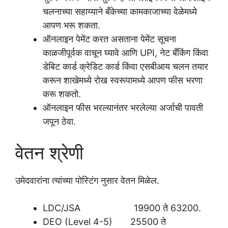
चलनाच्या सहाय्याने बँकेच्या कामकाजाच्या वेळेमध्ये
आपण भरू शकता.
ऑनलाइन पेमेंट करत असताना पेमेंट सूचना
काळजीपूर्वक वाचून घ्यावे आणि UPI, नेट बँकिंग किंवा
डेबिट कार्ड क्रेडिट कार्ड किंवा एसबीआय चलन तयार
करून शाखेमध्ये रोख स्वरूपामध्ये आपण फीस भरणा
करू शकतो.
ऑनलाइन फीस भरल्यानंतर भरलेल्या अर्जाची पावती
जपून ठेवा.
वेतन श्रेणी
उमेदवारांना त्यांच्या पोस्टिंग नुसार वेतन मिळेल.
LDC/JSA 19900 ते 63200.
DEO (Level 4-5) 25500 ते