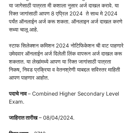
या जागेसाठी पात्रता मी कशाला नुसार अर्ज दाखल करावे. या
रिक्त जागांसाठी आपण 8 एप्रिल 2024 ते साथ मे 2024
पर्यंत ऑनलाईन अर्ज करू शकता. ऑनलाइन अर्ज दाखल करणे
सध्या चालू आहे.
स्टाफ सिलेक्शन कमिशन 2024 नोटिफिकेशन ची वाट पाहणारे
उमेदवार ऑनलाईन अर्ज दिलेली लिंक वापरून अर्ज दाखल करू
शकतात. या लेखांमध्ये आपण या रिक्त जागांसाठी पात्रता
निकष, निवड प्रक्रिया व वेतनश्रेणी याबद्दल सविस्तर माहिती
आपण पाहणार आहोत.
पदाचे नाव
– Combined Higher Secondary Level
Exam.
जाहिरात तारीख
– 08/04/2024.