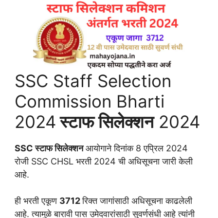
SSC Staff Selection
Commission Bharti
2024
स्टाफ सिलेक्शन
2024
SSC स्टाफ सिलेक्शन
आयोगाने दिनांक 8 एप्रिल 2024
रोजी SSC CHSL भरती 2024 ची अधिसूचना जारी केली
आहे.
ही भरती एकूण
3712
रिक्त जागांसाठी अधिसूचना काढलेली
आहे. त्यामुळे बारावी पास उमेदवारांसाठी सुवर्णसंधी आहे त्यांनी