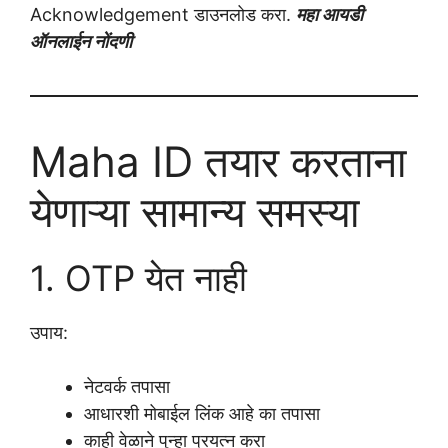
Acknowledgement डाउनलोड करा.
महा आयडी
ऑनलाईन नोंदणी
Maha ID तयार करताना
येणाऱ्या सामान्य समस्या
1. OTP येत नाही
उपाय:
नेटवर्क तपासा
आधारशी मोबाईल लिंक आहे का तपासा
काही वेळाने पुन्हा प्रयत्न करा