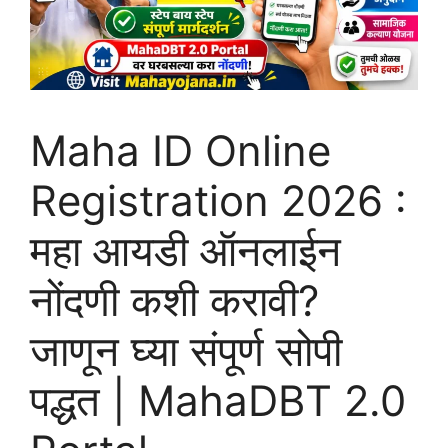
Maha ID Online
Registration 2026 :
महा आयडी ऑनलाईन
नोंदणी कशी करावी?
जाणून घ्या संपूर्ण सोपी
पद्धत | MahaDBT 2.0