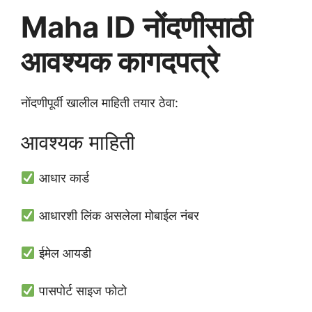
Maha ID नोंदणीसाठी
आवश्यक कागदपत्रे
नोंदणीपूर्वी खालील माहिती तयार ठेवा:
आवश्यक माहिती
आधार कार्ड
आधारशी लिंक असलेला मोबाईल नंबर
ईमेल आयडी
पासपोर्ट साइज फोटो