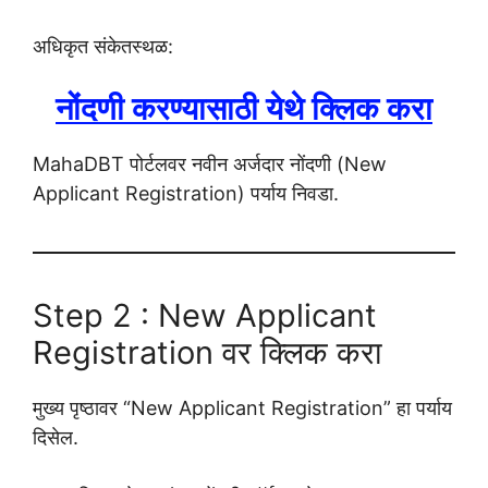
अधिकृत संकेतस्थळ:
नोंदणी करण्यासाठी येथे क्लिक करा
MahaDBT पोर्टलवर नवीन अर्जदार नोंदणी (New
Applicant Registration) पर्याय निवडा.
Step 2 : New Applicant
Registration वर क्लिक करा
मुख्य पृष्ठावर “New Applicant Registration” हा पर्याय
दिसेल.