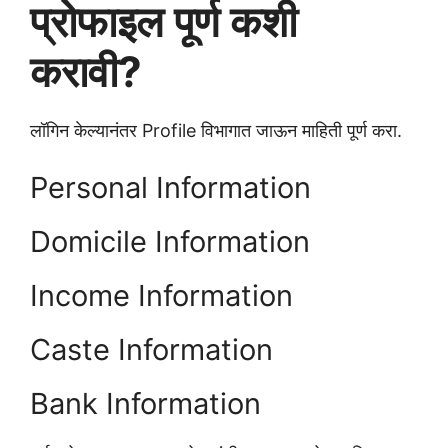
प्रोफाइल पूर्ण कशी
करावी?
लॉगिन केल्यानंतर Profile विभागात जाऊन माहिती पूर्ण करा.
Personal Information
Domicile Information
Income Information
Caste Information
Bank Information