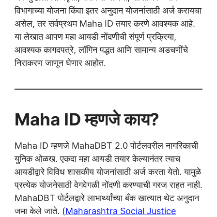
विभागाच्या योजना किंवा इतर अनुदान योजनांसाठी अर्ज करायचा
असेल, तर सर्वप्रथम Maha ID तयार करणे आवश्यक आहे.
या लेखात आपण महा आयडी नोंदणीची संपूर्ण प्रक्रिया,
आवश्यक कागदपत्रे, लॉगिन पद्धत आणि सामान्य अडचणींचे
निराकरण जाणून घेणार आहोत.
Maha ID म्हणजे काय?
Maha ID म्हणजे MahaDBT 2.0 पोर्टलवरील नागरिकाची
युनिक ओळख. एकदा महा आयडी तयार केल्यानंतर त्याच
आयडीद्वारे विविध शासकीय योजनांसाठी अर्ज करता येतो. यामुळे
प्रत्येक योजनेसाठी वेगवेगळी नोंदणी करण्याची गरज राहत नाही.
MahaDBT पोर्टलद्वारे लाभार्थ्यांच्या बँक खात्यात थेट अनुदान
जमा केले जाते. (
Maharashtra Social Justice