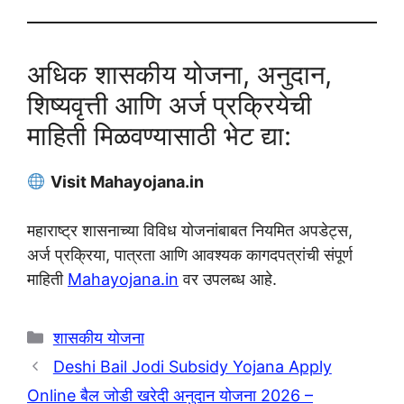
अधिक शासकीय योजना, अनुदान,
शिष्यवृत्ती आणि अर्ज प्रक्रियेची
माहिती मिळवण्यासाठी भेट द्या:
Visit Mahayojana.in
महाराष्ट्र शासनाच्या विविध योजनांबाबत नियमित अपडेट्स,
अर्ज प्रक्रिया, पात्रता आणि आवश्यक कागदपत्रांची संपूर्ण
माहिती
Mahayojana.in
वर उपलब्ध आहे.
Categories
शासकीय योजना
Deshi Bail Jodi Subsidy Yojana Apply
Online बैल जोडी खरेदी अनुदान योजना 2026 –