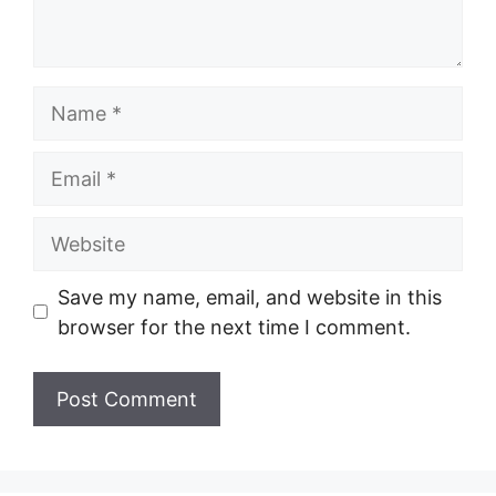
Name
Email
Website
Save my name, email, and website in this
browser for the next time I comment.