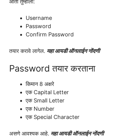
आता तुम्हाला:
Username
Password
Confirm Password
तयार करावे लागेल.
महा आयडी ऑनलाईन नोंदणी
Password तयार करताना
किमान 8 अक्षरे
एक Capital Letter
एक Small Letter
एक Number
एक Special Character
असणे आवश्यक आहे.
महा आयडी ऑनलाईन नोंदणी