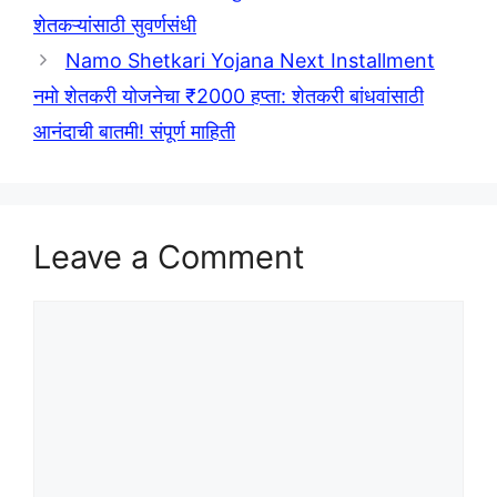
शेतकऱ्यांसाठी सुवर्णसंधी
Namo Shetkari Yojana Next Installment
नमो शेतकरी योजनेचा ₹2000 हप्ता: शेतकरी बांधवांसाठी
आनंदाची बातमी! संपूर्ण माहिती
Leave a Comment
Comment