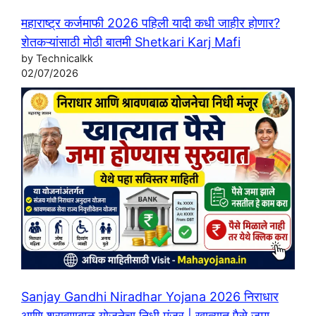
महाराष्ट्र कर्जमाफी 2026 पहिली यादी कधी जाहीर होणार?
शेतकऱ्यांसाठी मोठी बातमी Shetkari Karj Mafi
by Technicalkk
02/07/2026
Sanjay Gandhi Niradhar Yojana 2026 निराधार
आणि श्रावणबाळ योजनेचा निधी मंजूर | खात्यात पैसे जमा