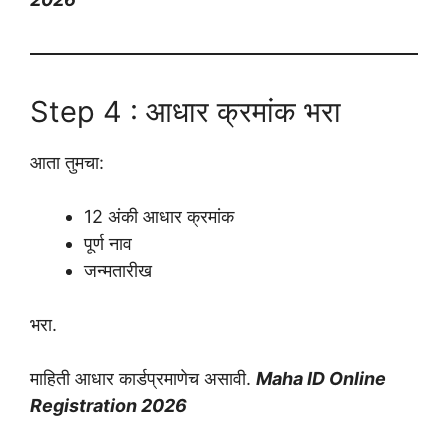
Step 4 : आधार क्रमांक भरा
आता तुमचा:
12 अंकी आधार क्रमांक
पूर्ण नाव
जन्मतारीख
भरा.
माहिती आधार कार्डप्रमाणेच असावी.
Maha ID Online
Registration 2026