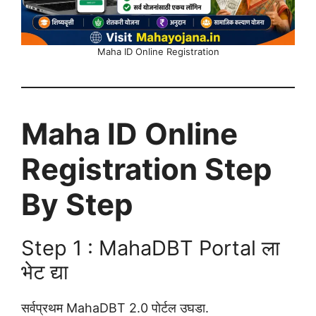
Maha ID Online Registration
Maha ID Online
Registration Step
By Step
Step 1 : MahaDBT Portal ला
भेट द्या
सर्वप्रथम MahaDBT 2.0 पोर्टल उघडा.