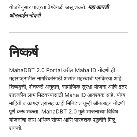
योजनेनुसार पात्रता वेगवेगळी असू शकते.
महा आयडी
ऑनलाईन नोंदणी
निष्कर्ष
MahaDBT 2.0 Portal वरील Maha ID नोंदणी ही
महाराष्ट्रातील नागरिकांसाठी अत्यंत महत्त्वाची प्रक्रिया आहे.
शिष्यवृत्ती, शेतकरी अनुदान, सामाजिक सुरक्षा योजना आणि इतर
शासकीय लाभ मिळवण्यासाठी Maha ID आवश्यक आहे. योग्य
माहिती व कागदपत्रांसह काही मिनिटांत तुम्ही ऑनलाइन नोंदणी
पूर्ण करू शकता. MahaDBT 2.0 मुळे शासनाच्या विविध
योजनांचा लाभ अधिक सोप्या आणि पारदर्शक पद्धतीने मिळू
शकतो.