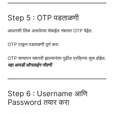
Step 5 : OTP पडताळणी
आधारशी लिंक असलेल्या मोबाईल नंबरवर OTP येईल.
OTP टाकून पडताळणी पूर्ण करा.
OTP सत्यापन यशस्वी झाल्यानंतर पुढील प्रक्रिया सुरू होईल.
महा आयडी ऑनलाईन नोंदणी
Step 6 : Username आणि
Password तयार करा