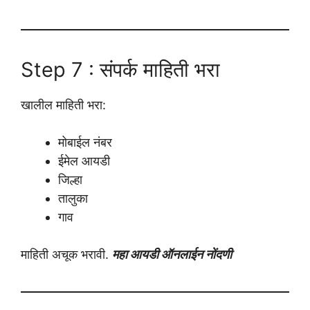
Step 7 : संपर्क माहिती भरा
खालील माहिती भरा:
मोबाईल नंबर
ईमेल आयडी
जिल्हा
तालुका
गाव
माहिती अचूक भरावी.
महा आयडी ऑनलाईन नोंदणी