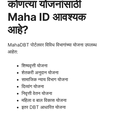
कोणत्या योजनांसाठी
Maha ID आवश्यक
आहे?
MahaDBT पोर्टलवर विविध विभागांच्या योजना उपलब्ध
आहेत:
शिष्यवृत्ती योजना
शेतकरी अनुदान योजना
सामाजिक न्याय विभाग योजना
दिव्यांग योजना
निवृत्ती वेतन योजना
महिला व बाल विकास योजना
इतर DBT आधारित योजना