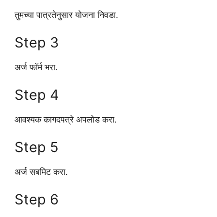
तुमच्या पात्रतेनुसार योजना निवडा.
Step 3
अर्ज फॉर्म भरा.
Step 4
आवश्यक कागदपत्रे अपलोड करा.
Step 5
अर्ज सबमिट करा.
Step 6