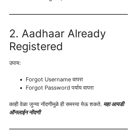
2. Aadhaar Already
Registered
उपाय:
Forgot Username वापरा
Forgot Password पर्याय वापरा
काही वेळा जुन्या नोंदणीमुळे ही समस्या येऊ शकते.
महा आयडी
ऑनलाईन नोंदणी