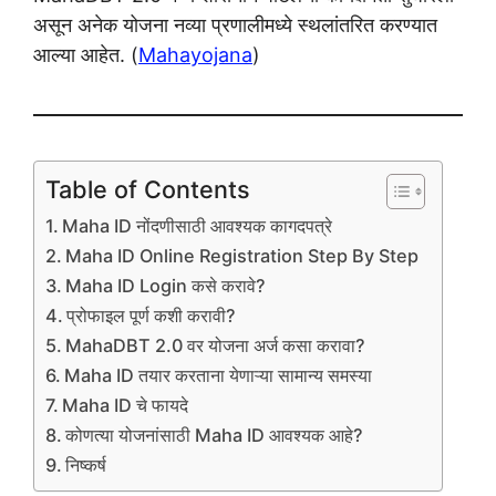
असून अनेक योजना नव्या प्रणालीमध्ये स्थलांतरित करण्यात
आल्या आहेत. (
Mahayojana
)
Table of Contents
Maha ID नोंदणीसाठी आवश्यक कागदपत्रे
Maha ID Online Registration Step By Step
Maha ID Login कसे करावे?
प्रोफाइल पूर्ण कशी करावी?
MahaDBT 2.0 वर योजना अर्ज कसा करावा?
Maha ID तयार करताना येणाऱ्या सामान्य समस्या
Maha ID चे फायदे
कोणत्या योजनांसाठी Maha ID आवश्यक आहे?
निष्कर्ष