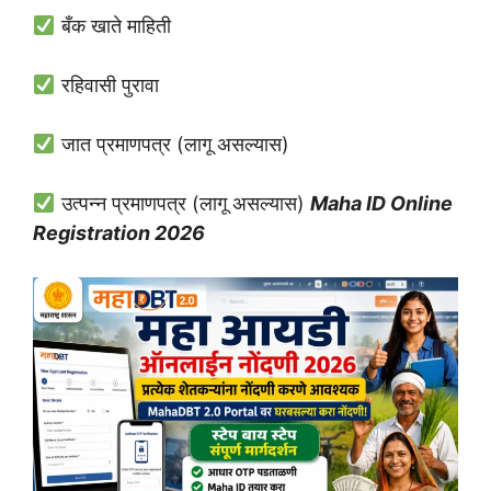
बँक खाते माहिती
रहिवासी पुरावा
जात प्रमाणपत्र (लागू असल्यास)
उत्पन्न प्रमाणपत्र (लागू असल्यास)
Maha ID Online
Registration 2026