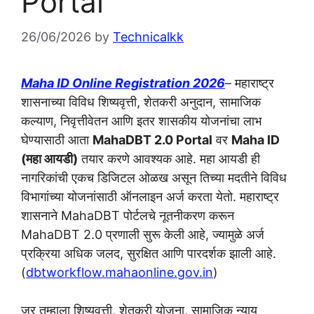
Portal
26/06/2026
by
Technicalkk
Maha ID Online Registration 2026
– महाराष्ट्र
शासनाच्या विविध शिष्यवृत्ती, शेतकरी अनुदान, सामाजिक
कल्याण, निवृत्तीवेतन आणि इतर शासकीय योजनांचा लाभ
घेण्यासाठी आता
MahaDBT 2.0 Portal
वर
Maha ID
(महा आयडी)
तयार करणे आवश्यक आहे. महा आयडी ही
नागरिकांची एकच डिजिटल ओळख असून तिच्या मदतीने विविध
विभागांच्या योजनांसाठी ऑनलाइन अर्ज करता येतो. महाराष्ट्र
शासनाने MahaDBT पोर्टलचे नूतनीकरण करून
MahaDBT 2.0 प्रणाली सुरू केली आहे, ज्यामुळे अर्ज
प्रक्रिया अधिक जलद, सुरक्षित आणि पारदर्शक झाली आहे.
(
dbtworkflow.mahaonline.gov.in
)
जर तुम्हाला शिष्यवृत्ती, शेतकरी योजना, सामाजिक न्याय