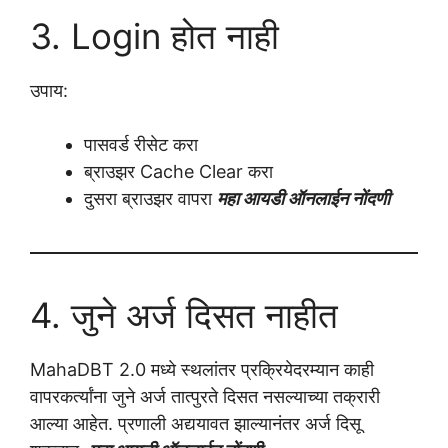
3. Login होत नाही
उपाय:
पासवर्ड रीसेट करा
ब्राउझर Cache Clear करा
दुसरा ब्राउझर वापरा
महा आयडी ऑनलाईन नोंदणी
4. जुने अर्ज दिसत नाहीत
MahaDBT 2.0 मध्ये स्थलांतर प्रक्रियेदरम्यान काही
वापरकर्त्यांना जुने अर्ज तात्पुरते दिसत नसल्याच्या तक्रारी
आल्या आहेत. प्रणाली अद्ययावत झाल्यानंतर अर्ज दिसू