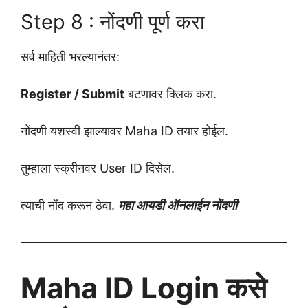
Step 8 : नोंदणी पूर्ण करा
सर्व माहिती भरल्यानंतर:
Register / Submit
बटणावर क्लिक करा.
नोंदणी यशस्वी झाल्यावर Maha ID तयार होईल.
तुम्हाला स्क्रीनवर User ID दिसेल.
त्याची नोंद करून ठेवा.
महा आयडी ऑनलाईन नोंदणी
Maha ID Login कसे