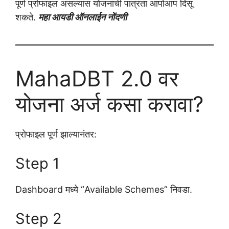
पूर्ण प्रोफाइल असल्यास योजनांची पात्रता आपोआप दिसू
शकते.
महा आयडी ऑनलाईन नोंदणी
MahaDBT 2.0 वर
योजना अर्ज कसा करावा?
प्रोफाइल पूर्ण झाल्यानंतर:
Step 1
Dashboard मध्ये “Available Schemes” निवडा.
Step 2