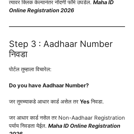
त्यावर क्लिक केल्यानंतर नोंदणी फॉर्म उघडेल.
Maha ID
Online Registration 2026
Step 3 : Aadhaar Number
निवडा
पोर्टल तुम्हाला विचारेल:
Do you have Aadhaar Number?
जर तुमच्याकडे आधार कार्ड असेल तर
Yes
निवडा.
जर आधार कार्ड नसेल तर Non-Aadhaar Registration
पर्याय निवडता येईल.
Maha ID Online Registration
2026