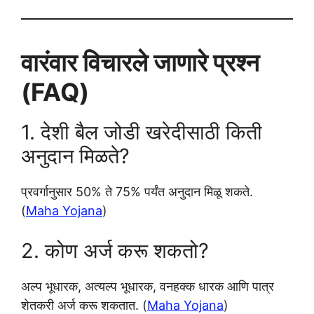
वारंवार विचारले जाणारे प्रश्न
(FAQ)
1. देशी बैल जोडी खरेदीसाठी किती
अनुदान मिळते?
प्रवर्गानुसार 50% ते 75% पर्यंत अनुदान मिळू शकते.
(
Maha Yojana
)
2. कोण अर्ज करू शकतो?
अल्प भूधारक, अत्यल्प भूधारक, वनहक्क धारक आणि पात्र
शेतकरी अर्ज करू शकतात. (
Maha Yojana
)