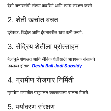
देशी जनावरांची संख्या वाढविणे आणि त्यांचे संरक्षण करणे.
2. शेती खर्चात बचत
ट्रॅक्टर, डिझेल आणि इंधनावरील खर्च कमी करणे.
3. सेंद्रिय शेतीला प्रोत्साहन
बैलांमुळे शेणखत आणि जैविक शेतीसाठी आवश्यक संसाधने
उपलब्ध होतात.
Deshi Bail Jodi Subsidy
4. ग्रामीण रोजगार निर्मिती
ग्रामीण भागातील पशुपालन व्यवसायाला चालना मिळते.
5. पर्यावरण संरक्षण