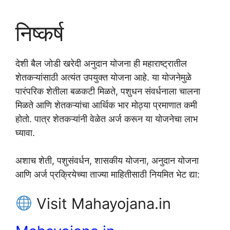
निष्कर्ष
देशी बैल जोडी खरेदी अनुदान योजना ही महाराष्ट्रातील
शेतकऱ्यांसाठी अत्यंत उपयुक्त योजना आहे. या योजनेमुळे
पारंपरिक शेतीला बळकटी मिळते, पशुधन संवर्धनाला चालना
मिळते आणि शेतकऱ्यांचा आर्थिक भार मोठ्या प्रमाणात कमी
होतो. पात्र शेतकऱ्यांनी वेळेत अर्ज करून या योजनेचा लाभ
घ्यावा.
अशाच शेती, पशुसंवर्धन, शासकीय योजना, अनुदान योजना
आणि अर्ज प्रक्रियेच्या ताज्या माहितीसाठी नियमित भेट द्या:
Visit Mahayojana.in