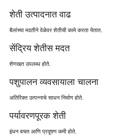
शेती उत्पादनात वाढ
बैलांच्या मदतीने वेळेवर शेतीची कामे करता येतात.
सेंद्रिय शेतीस मदत
शेणखत उपलब्ध होते.
पशुपालन व्यवसायाला चालना
अतिरिक्त उत्पन्नाचे साधन निर्माण होते.
पर्यावरणपूरक शेती
इंधन बचत आणि प्रदूषण कमी होते.