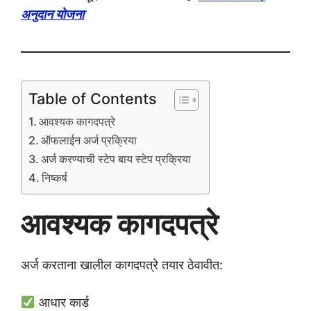
अनुदान योजना
Table of Contents
आवश्यक कागदपत्रे
ऑफलाईन अर्ज प्रक्रिया
अर्ज करण्याची स्टेप बाय स्टेप प्रक्रिया
निष्कर्ष
आवश्यक कागदपत्रे
अर्ज करताना खालील कागदपत्रे तयार ठेवावीत:
आधार कार्ड