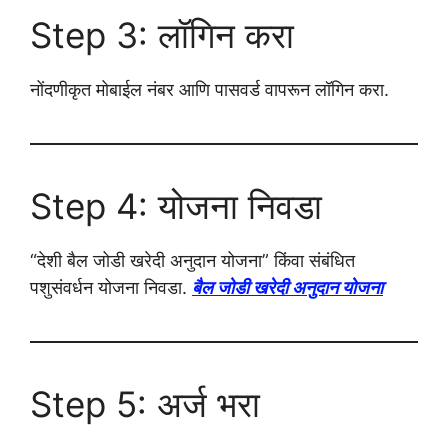
Step 3: लॉगिन करा
नोंदणीकृत मोबाईल नंबर आणि पासवर्ड वापरून लॉगिन करा.
Step 4: योजना निवडा
“देशी बैल जोडी खरेदी अनुदान योजना” किंवा संबंधित
पशुसंवर्धन योजना निवडा.
बैल जोडी खरेदी अनुदान योजना
Step 5: अर्ज भरा