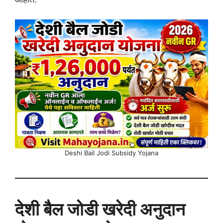
Deshi Bail Jodi Subsidy Yojana
देशी बैल जोडी खरेदी अनुदान