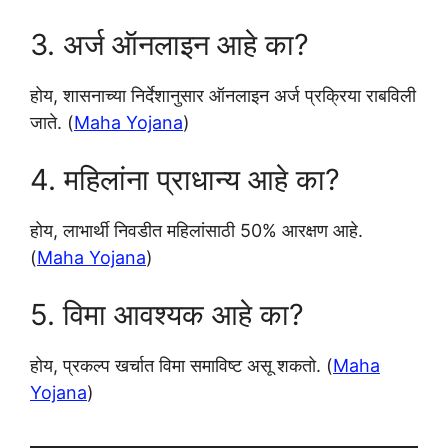
3. अर्ज ऑनलाइन आहे का?
होय, शासनाच्या निर्देशानुसार ऑनलाइन अर्ज प्रक्रिया राबविली
जाते. (
Maha Yojana
)
4. महिलांना प्राधान्य आहे का?
होय, लाभार्थी निवडीत महिलांसाठी 50% आरक्षण आहे.
(
Maha Yojana
)
5. विमा आवश्यक आहे का?
होय, प्रकल्प खर्चात विमा समाविष्ट असू शकतो. (
Maha
Yojana
)