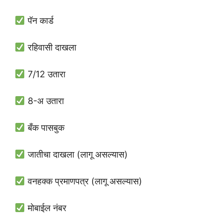
पॅन कार्ड
रहिवासी दाखला
7/12 उतारा
8-अ उतारा
बँक पासबुक
जातीचा दाखला (लागू असल्यास)
वनहक्क प्रमाणपत्र (लागू असल्यास)
मोबाईल नंबर