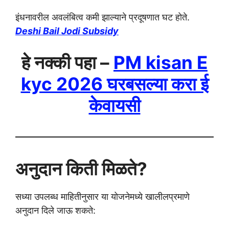
इंधनावरील अवलंबित्व कमी झाल्याने प्रदूषणात घट होते.
Deshi Bail Jodi Subsidy
हे नक्की पहा –
PM kisan E
kyc 2026 घरबसल्या करा ई
केवायसी
अनुदान किती मिळते?
सध्या उपलब्ध माहितीनुसार या योजनेमध्ये खालीलप्रमाणे
अनुदान दिले जाऊ शकते: