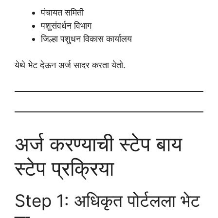
पंचायत समिती
पशुसंवर्धन विभाग
जिल्हा पशुधन विकास कार्यालय
येथे भेट देऊन अर्ज सादर करता येतो.
अर्ज करण्याची स्टेप बाय
स्टेप प्रक्रिया
Step 1: अधिकृत पोर्टलला भेट