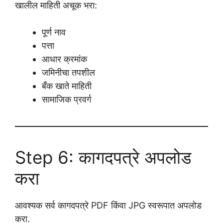
खालील माहिती अचूक भरा:
पूर्ण नाव
पत्ता
आधार क्रमांक
जमिनीचा तपशील
बँक खाते माहिती
सामाजिक प्रवर्ग
Step 6: कागदपत्रे अपलोड
करा
आवश्यक सर्व कागदपत्रे PDF किंवा JPG स्वरूपात अपलोड
करा.