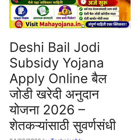
Deshi Bail Jodi
Subsidy Yojana
Apply Online बैल
जोडी खरेदी अनुदान
योजना 2026 –
शेतकऱ्यांसाठी सुवर्णसंधी