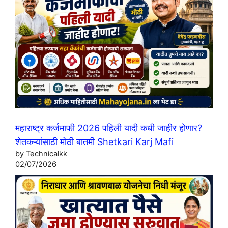
महाराष्ट्र कर्जमाफी 2026 पहिली यादी कधी जाहीर होणार?
शेतकऱ्यांसाठी मोठी बातमी Shetkari Karj Mafi
by Technicalkk
02/07/2026