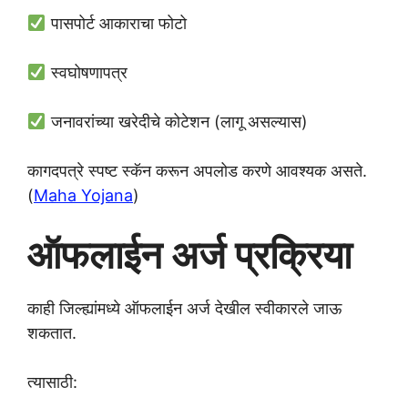
पासपोर्ट आकाराचा फोटो
स्वघोषणापत्र
जनावरांच्या खरेदीचे कोटेशन (लागू असल्यास)
कागदपत्रे स्पष्ट स्कॅन करून अपलोड करणे आवश्यक असते.
(
Maha Yojana
)
ऑफलाईन अर्ज प्रक्रिया
काही जिल्ह्यांमध्ये ऑफलाईन अर्ज देखील स्वीकारले जाऊ
शकतात.
त्यासाठी: