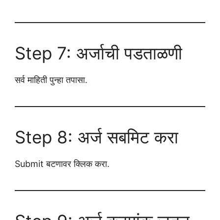
Step 7: अर्जाची पडताळणी
सर्व माहिती पुन्हा तपासा.
Step 8: अर्ज सबमिट करा
Submit बटणावर क्लिक करा.