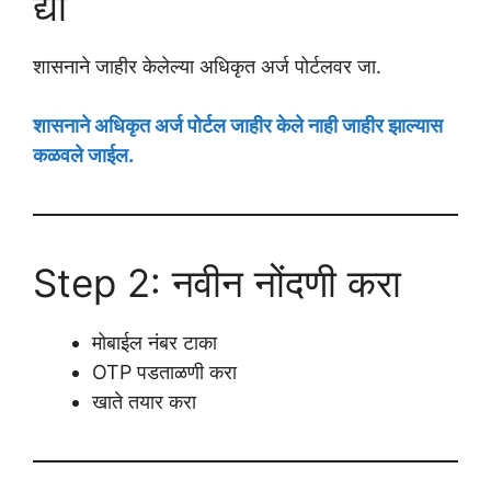
द्या
शासनाने जाहीर केलेल्या अधिकृत अर्ज पोर्टलवर जा.
शासनाने अधिकृत अर्ज पोर्टल जाहीर केले नाही जाहीर झाल्यास
कळवले जाईल.
Step 2: नवीन नोंदणी करा
मोबाईल नंबर टाका
OTP पडताळणी करा
खाते तयार करा