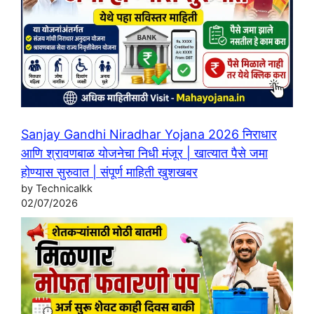
Sanjay Gandhi Niradhar Yojana 2026 निराधार
आणि श्रावणबाळ योजनेचा निधी मंजूर | खात्यात पैसे जमा
होण्यास सुरुवात | संपूर्ण माहिती खुशखबर
by Technicalkk
02/07/2026