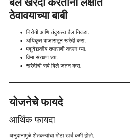
बैल खरेदी करताना लक्षात
ठेवावयाच्या बाबी
निरोगी आणि तंदुरुस्त बैल निवडा.
अधिकृत बाजारातून खरेदी करा.
पशुवैद्यकीय तपासणी करून घ्या.
विमा संरक्षण घ्या.
खरेदीची सर्व बिले जतन करा.
योजनेचे फायदे
आर्थिक फायदा
अनुदानामुळे शेतकऱ्यांचा मोठा खर्च कमी होतो.