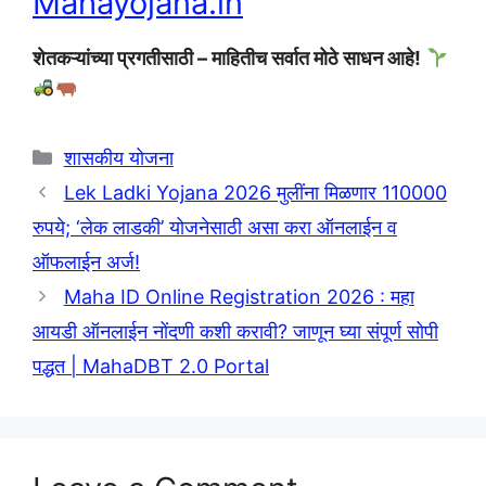
Mahayojana.in
शेतकऱ्यांच्या प्रगतीसाठी – माहितीच सर्वात मोठे साधन आहे!
Categories
शासकीय योजना
Lek Ladki Yojana 2026 मुलींना मिळणार 110000
रुपये; ‘लेक लाडकी’ योजनेसाठी असा करा ऑनलाईन व
ऑफलाईन अर्ज!
Maha ID Online Registration 2026 : महा
आयडी ऑनलाईन नोंदणी कशी करावी? जाणून घ्या संपूर्ण सोपी
पद्धत | MahaDBT 2.0 Portal