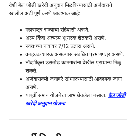
देशी बैल जोडी खरेदी अनुदान मिळविण्यासाठी अर्जदाराने
खालील अटी पूर्ण करणे आवश्यक आहे:
महाराष्ट्र राज्याचा रहिवासी असणे.
अल्प किंवा अत्यल्प भूधारक शेतकरी असणे.
स्वतःच्या नावावर 7/12 उतारा असणे.
वनहक्क धारक असल्यास संबंधित प्रमाणपत्र असणे.
नोंदणीकृत उसतोड कामगारांना देखील प्राधान्य मिळू
शकते.
अर्जदाराकडे जनावरे सांभाळण्यासाठी आवश्यक जागा
असणे.
यापूर्वी समान योजनेचा लाभ घेतलेला नसावा.
बैल जोडी
खरेदी अनुदान योजना