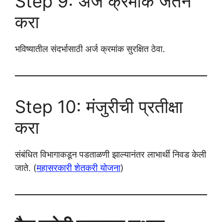
Step 9: अर्ज क्रमांक जतन
करा
भविष्यातील संदर्भासाठी अर्ज क्रमांक सुरक्षित ठेवा.
Step 10: मंजुरीची प्रतीक्षा
करा
संबंधित विभागाकडून पडताळणी झाल्यानंतर लाभार्थी निवड केली
जाते. (
महासरकारी शेतकरी योजना
)