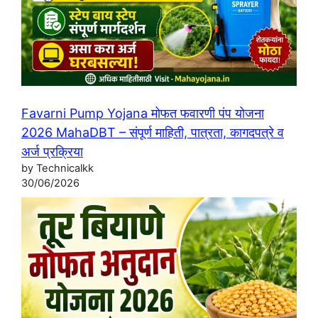
Favarni Pump Yojana मोफत फवारणी पंप योजना
2026 MahaDBT – संपूर्ण माहिती, पात्रता, कागदपत्रे व
अर्ज प्रक्रिया
by Technicalkk
30/06/2026