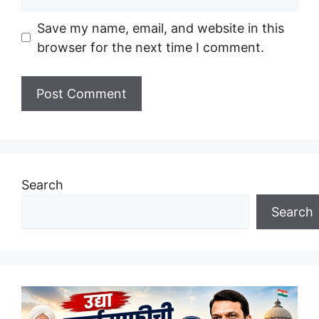
Save my name, email, and website in this
browser for the next time I comment.
Search
Search