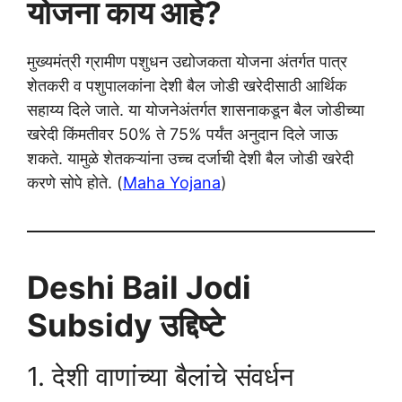
योजना काय आहे?
मुख्यमंत्री ग्रामीण पशुधन उद्योजकता योजना अंतर्गत पात्र
शेतकरी व पशुपालकांना देशी बैल जोडी खरेदीसाठी आर्थिक
सहाय्य दिले जाते. या योजनेअंतर्गत शासनाकडून बैल जोडीच्या
खरेदी किंमतीवर 50% ते 75% पर्यंत अनुदान दिले जाऊ
शकते. यामुळे शेतकऱ्यांना उच्च दर्जाची देशी बैल जोडी खरेदी
करणे सोपे होते. (
Maha Yojana
)
Deshi Bail Jodi
Subsidy उद्दिष्टे
1. देशी वाणांच्या बैलांचे संवर्धन