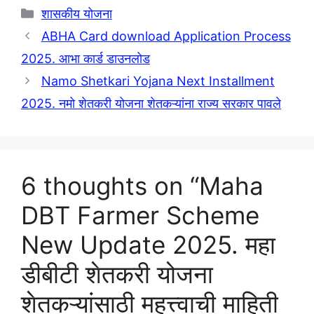
Categories
शासकीय योजना
ABHA Card download Application Process
2025. आभा कार्ड डाउनलोड
Namo Shetkari Yojana Next Installment
2025. नमो शेतकरी योजना शेतकऱ्यांना राज्य सरकार पावले
6 thoughts on “Maha
DBT Farmer Scheme
New Update 2025. महा
डीबीटी शेतकरी योजना
शेतकऱ्यांसाठी महत्त्वाची माहिती