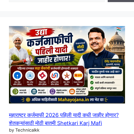
महाराष्ट्र कर्जमाफी 2026 पहिली यादी कधी जाहीर होणार?
शेतकऱ्यांसाठी मोठी बातमी Shetkari Karj Mafi
by Technicalkk