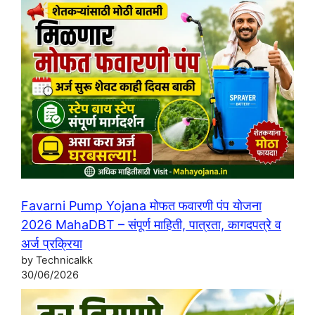
Favarni Pump Yojana मोफत फवारणी पंप योजना
2026 MahaDBT – संपूर्ण माहिती, पात्रता, कागदपत्रे व
अर्ज प्रक्रिया
by Technicalkk
30/06/2026