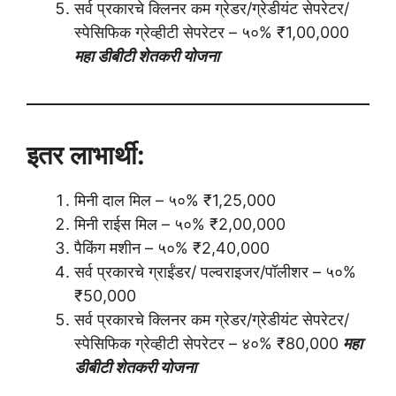
सर्व प्रकारचे क्लिनर कम ग्रेडर/ग्रेडीयंट सेपरेटर/
स्पेसिफिक ग्रेव्हीटी सेपरेटर – ५०% ₹1,00,000
महा डीबीटी शेतकरी योजना
इतर लाभार्थी:
मिनी दाल मिल – ५०% ₹1,25,000
मिनी राईस मिल – ५०% ₹2,00,000
पैकिंग मशीन – ५०% ₹2,40,000
सर्व प्रकारचे ग्राईंडर/ पल्वराइजर/पॉलीशर – ५०%
₹50,000
सर्व प्रकारचे क्लिनर कम ग्रेडर/ग्रेडीयंट सेपरेटर/
स्पेसिफिक ग्रेव्हीटी सेपरेटर – ४०% ₹80,000
महा
डीबीटी शेतकरी योजना