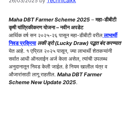
26/03/2025
by
Technicalkk
Maha DBT Farmer Scheme 2025
–
महा-डीबीटी
कृषी यांत्रिकीकरण योजना – नवीन अपडेट
आर्थिक वर्ष सन २०२५-२६ पासून महा-डीबीटी वरील
लाभार्थी
निवड प्रक्रिया
लकी ड्रो (Lucky Draw) पद्धत बंद करण्यात
येत आहे. १ एप्रिल २०२५ पासून, ज्या लाभार्थी शेतकऱ्यांनी
सर्वात आधी ऑनलाईन अर्ज केला असेल, त्यांची उपलब्ध
अनुदानातून निवड केली जाईल. हे नियम खालील यंत्र व
औजारांसाठी लागू राहतील.
Maha DBT Farmer
Scheme New Update 2025
.