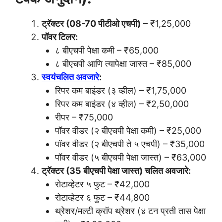
ट्रॅक्टर (08-70 पीटीओ एचपी)
– ₹1,25,000
पॉवर टिलर:
८ बीएचपी पेक्षा कमी – ₹65,000
८ बीएचपी आणि त्यापेक्षा जास्त – ₹85,000
स्वयंचलित अवजारे
:
रिपर कम बाइंडर (३ व्हील) – ₹1,75,000
रिपर कम बाइंडर (४ व्हील) – ₹2,50,000
रीपर – ₹75,000
पॉवर वीडर (२ बीएचपी पेक्षा कमी) – ₹25,000
पॉवर वीडर (२ बीएचपी ते ५ एचपी) – ₹35,000
पॉवर वीडर (५ बीएचपी पेक्षा जास्त) – ₹63,000
ट्रॅक्टर (35 बीएचपी पेक्षा जास्त) चलित अवजारे:
रोटाव्हेटर ५ फुट – ₹42,000
रोटाव्हेटर ६ फुट – ₹44,800
थ्रेशर/मल्टी क्रॉप थ्रेशर (४ टन प्रती तास पेक्षा