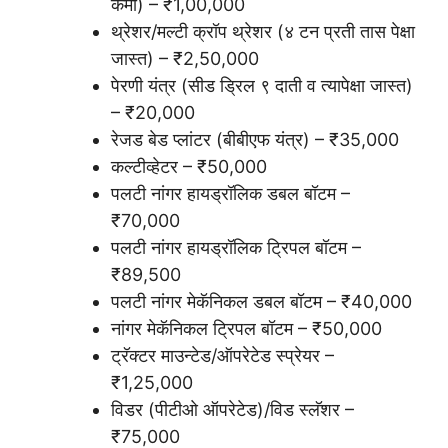
कमी) – ₹1,00,000
थ्रेशर/मल्टी क्रॉप थ्रेशर (४ टन प्रती तास पेक्षा
जास्त) – ₹2,50,000
पेरणी यंत्र (सीड ड्रिल ९ दाती व त्यापेक्षा जास्त)
– ₹20,000
रेजड बेड प्लांटर (बीबीएफ यंत्र) – ₹35,000
कल्टीव्हेटर – ₹50,000
पलटी नांगर हायड्रॉलिक डबल बॉटम –
₹70,000
पलटी नांगर हायड्रॉलिक ट्रिपल बॉटम –
₹89,500
पलटी नांगर मेकॅनिकल डबल बॉटम – ₹40,000
नांगर मेकॅनिकल ट्रिपल बॉटम – ₹50,000
ट्रॅक्टर माउन्टेड/ऑपरेटेड स्प्रेयर –
₹1,25,000
विडर (पीटीओ ऑपरेटेड)/विड स्लॅशर –
₹75,000