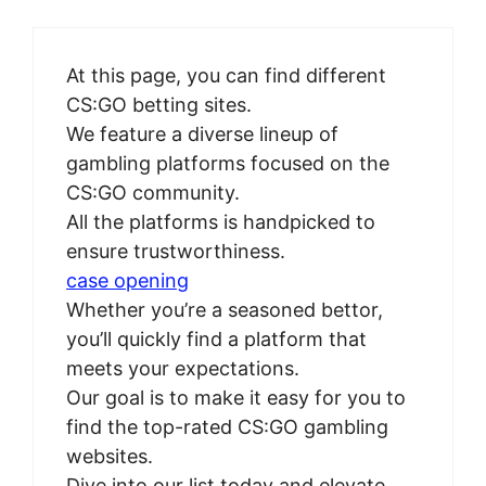
At this page, you can find different
CS:GO betting sites.
We feature a diverse lineup of
gambling platforms focused on the
CS:GO community.
All the platforms is handpicked to
ensure trustworthiness.
case opening
Whether you’re a seasoned bettor,
you’ll quickly find a platform that
meets your expectations.
Our goal is to make it easy for you to
find the top-rated CS:GO gambling
websites.
Dive into our list today and elevate