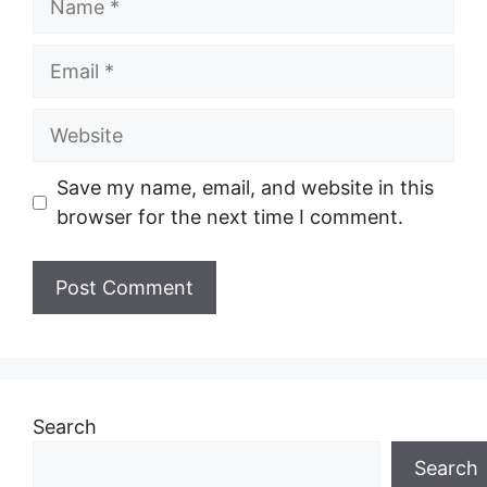
Email
Website
Save my name, email, and website in this
browser for the next time I comment.
Search
Search