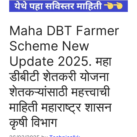
Maha DBT Farmer
Scheme New
Update 2025. महा
डीबीटी शेतकरी योजना
शेतकऱ्यांसाठी महत्त्वाची
माहिती महाराष्ट्र शासन
कृषी विभाग