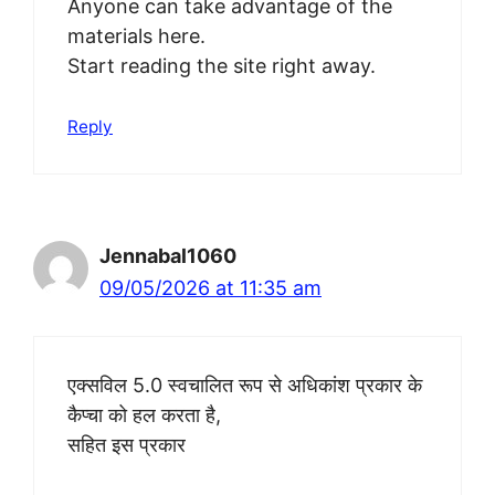
Anyone can take advantage of the
materials here.
Start reading the site right away.
Reply
Jennabal1060
09/05/2026 at 11:35 am
एक्सविल 5.0 स्वचालित रूप से अधिकांश प्रकार के
कैप्चा को हल करता है,
सहित इस प्रकार