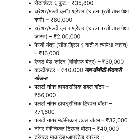
रोटाव्हेटर ६ फुट – ₹35,800
थ्रेशर/मल्टी क्रॉप थ्रेशर (४ टन प्रती तास पेक्षा
कमी) – ₹80,000
थ्रेशर/मल्टी क्रॉप थ्रेशर (४ टन प्रती तास पेक्षा
जास्त) – ₹2,00,000
पेरणी यंत्र (सीड ड्रिल ९ दाती व त्यापेक्षा जास्त)
– ₹16,000
रेजड बेड प्लांटर (बीबीएफ यंत्र) – ₹30,000
कल्टीव्हेटर – ₹40,000
महा डीबीटी शेतकरी
योजना
पलटी नांगर हायड्रॉलिक डबल बॉटम –
₹56,000
पलटी नांगर हायड्रॉलिक ट्रिपल बॉटम –
₹71,600
पलटी नांगर मेकॅनिकल डबल बॉटम – ₹32,000
नांगर मेकॅनिकल ट्रिपल बॉटम – ₹40,000
ट्रॅक्टर माउन्टेड/ऑपरेटेड स्प्रेयर –