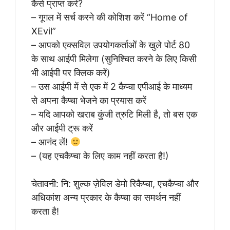
कैसे प्राप्त करें?
– गूगल में सर्च करने की कोशिश करें “Home of
XEvil”
– आपको एक्सविल उपयोगकर्ताओं के खुले पोर्ट 80
के साथ आईपी मिलेगा (सुनिश्चित करने के लिए किसी
भी आईपी पर क्लिक करें)
– उस आईपी में से एक में 2 कैप्चा एपीआई के माध्यम
से अपना कैप्चा भेजने का प्रयास करें
– यदि आपको खराब कुंजी त्रुटि मिली है, तो बस एक
और आईपी ट्रू करें
– आनंद लें!
– (यह एचकैप्चा के लिए काम नहीं करता है!)
चेतावनी: नि: शुल्क ज़ेविल डेमो रिकैप्चा, एचकैप्चा और
अधिकांश अन्य प्रकार के कैप्चा का समर्थन नहीं
करता है!