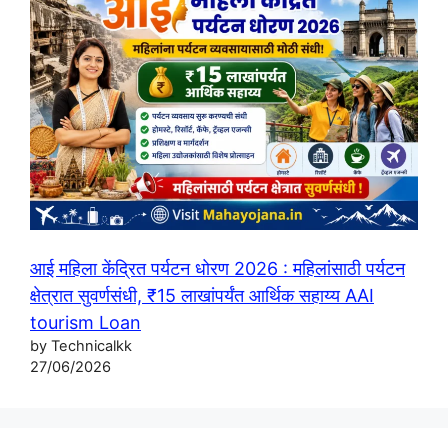
आई महिला केंद्रित पर्यटन धोरण 2026 : महिलांसाठी पर्यटन
क्षेत्रात सुवर्णसंधी, ₹15 लाखांपर्यंत आर्थिक सहाय्य AAI
tourism Loan
by Technicalkk
27/06/2026