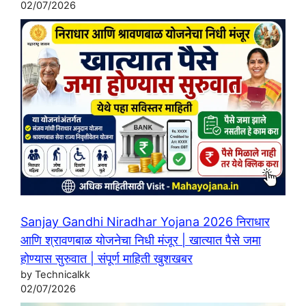
02/07/2026
Sanjay Gandhi Niradhar Yojana 2026 निराधार
आणि श्रावणबाळ योजनेचा निधी मंजूर | खात्यात पैसे जमा
होण्यास सुरुवात | संपूर्ण माहिती खुशखबर
by Technicalkk
02/07/2026