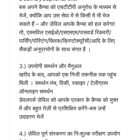
बस अपने कैप्चा को एचटीटीपी अनुरोध के माध्यम से
भेजें, क्योंकि आप उस सेवा में से किसी में भी भेज
सकते हैं – और ज़ेविल आपके कैप्चा को हल करेगा!
तो, एक्सविल एसईओ/एसएमएम/पासवर्ड रिकवरी/
पार्सिंग/पोस्टिंग/क्लिक/क्रिप्टोक्यूरेंसी/आदि के लिए
सैकड़ों अनुप्रयोगों के साथ संगत है ।
3.) उपयोगी समर्थन और मैनुअल
खरीद के बाद, आपको एक निजी तकनीक तक पहुंच
मिली । समर्थन मंच, विकी, स्काइप / टेलीग्राम
ऑनलाइन समर्थन
डेवलपर्स ज़ेविल को आपके प्रकार के कैप्चा को मुफ्त
में और बहुत तेज़ी से प्रशिक्षित करेंगे-बस उन्हें
उदाहरण भेजें
4.) ज़ेविल पूर्ण संस्करण का निःशुल्क परीक्षण उपयोग