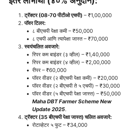
इतर लाभार्थी (४०% अनुदान):
ट्रॅक्टर (08-70 पीटीओ एचपी)
– ₹1,00,000
पॉवर टिलर:
८ बीएचपी पेक्षा कमी – ₹50,000
८ एचपी आणि त्यापेक्षा जास्त – ₹70,000
स्वयंचलित अवजारे:
रिपर कम बाइंडर (३ व्हील) – ₹1,40,000
रिपर कम बाइंडर (४ व्हील) – ₹2,00,000
रीपर – ₹60,000
पॉवर वीडर (२ बीएचपी पेक्षा कमी) – ₹20,000
पॉवर वीडर (२ बीएचपी ते ५ एचपी) – ₹30,000
पॉवर वीडर (५ बीएचपी पेक्षा जास्त) – ₹50,000
Maha DBT Farmer Scheme New
Update 2025
.
ट्रॅक्टर (35 बीएचपी पेक्षा जास्त) चलित अवजारे:
रोटाव्हेटर ५ फुट – ₹34,000