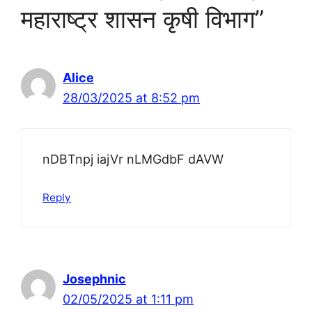
महाराष्ट्र शासन कृषी विभाग”
Alice
28/03/2025 at 8:52 pm
nDBTnpj iajVr nLMGdbF dAVW
Reply
Josephnic
02/05/2025 at 1:11 pm