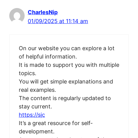
CharlesNip
01/09/2025 at 11:14 am
On our website you can explore a lot
of helpful information.
It is made to support you with multiple
topics.
You will get simple explanations and
real examples.
The content is regularly updated to
stay current.
https://sjc
It’s a great resource for self-
development.