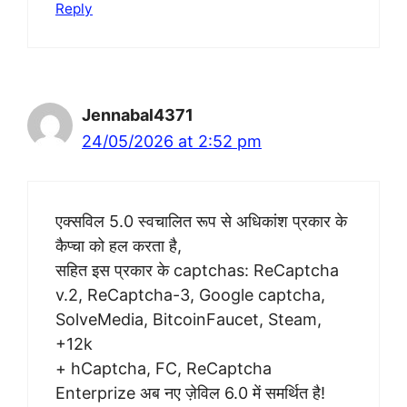
Reply
Jennabal4371
24/05/2026 at 2:52 pm
एक्सविल 5.0 स्वचालित रूप से अधिकांश प्रकार के
कैप्चा को हल करता है,
सहित इस प्रकार के captchas: ReCaptcha
v.2, ReCaptcha-3, Google captcha,
SolveMedia, BitcoinFaucet, Steam,
+12k
+ hCaptcha, FC, ReCaptcha
Enterprize अब नए ज़ेविल 6.0 में समर्थित है!