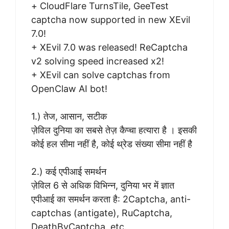
+ CloudFlare TurnsTile, GeeTest
captcha now supported in new XEvil
7.0!
+ XEvil 7.0 was released! ReCaptcha
v2 solving speed increased x2!
+ XEvil can solve captchas from
OpenClaw AI bot!
1.) तेज, आसान, सटीक
ज़ेविल दुनिया का सबसे तेज़ कैप्चा हत्यारा है । इसकी
कोई हल सीमा नहीं है, कोई थ्रेड संख्या सीमा नहीं है
2.) कई एपीआई समर्थन
ज़ेविल 6 से अधिक विभिन्न, दुनिया भर में ज्ञात
एपीआई का समर्थन करता है: 2Captcha, anti-
captchas (antigate), RuCaptcha,
DeathByCaptcha, etc.