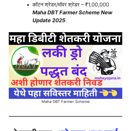
कॉटन श्रेडर/मॉवर श्रेडर – ₹1,00,000
Maha DBT Farmer Scheme New
Update 2025
.
Maha DBT Farmer Scheme