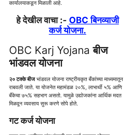
कार्यालयाकडून मिळाली आहे.
हे देखील वाचा :-
OBC बिनव्याजी
कर्ज योजना.
OBC Karj Yojana
बीज
भांडवल योजना
२० टक्के बीज
भांडवल योजना राष्ट्रीयकृत बँकांच्या माध्यमातून
राबवली जाते. या योजनेत महामंडळ २०%, लाभार्थी ५% आणि
बँकेचा ७५% सहभाग असतो. यामुळे उद्योजकांना आर्थिक मदत
मिळवून व्यवसाय सुरू करणे सोपे होते.
गट कर्ज योजना