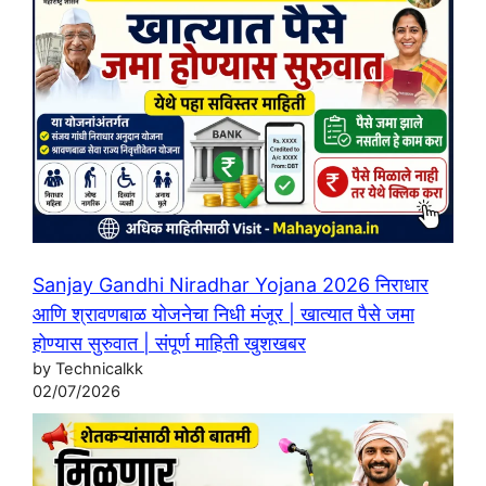
Sanjay Gandhi Niradhar Yojana 2026 निराधार
आणि श्रावणबाळ योजनेचा निधी मंजूर | खात्यात पैसे जमा
होण्यास सुरुवात | संपूर्ण माहिती खुशखबर
by Technicalkk
02/07/2026