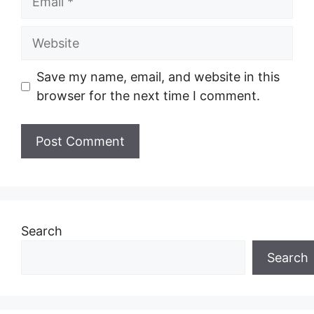
Website
Save my name, email, and website in this
browser for the next time I comment.
Search
Search