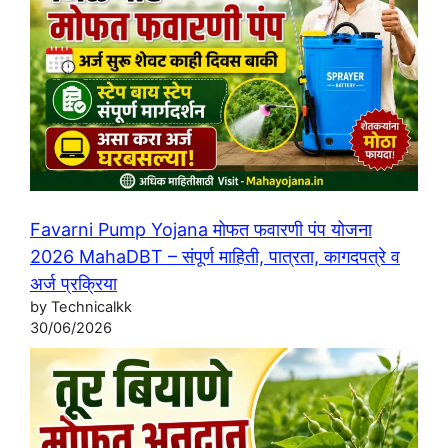
Favarni Pump Yojana मोफत फवारणी पंप योजना
2026 MahaDBT – संपूर्ण माहिती, पात्रता, कागदपत्रे व
अर्ज प्रक्रिया
by Technicalkk
30/06/2026