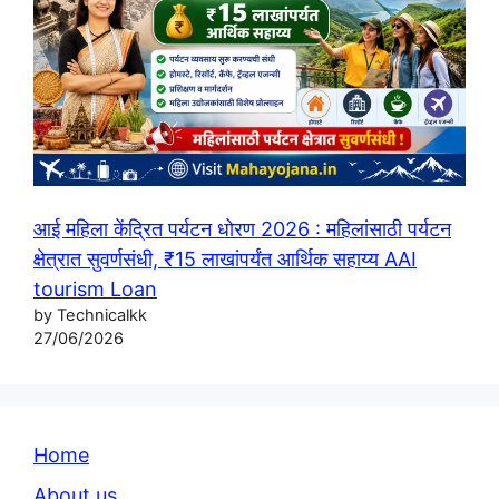
आई महिला केंद्रित पर्यटन धोरण 2026 : महिलांसाठी पर्यटन
क्षेत्रात सुवर्णसंधी, ₹15 लाखांपर्यंत आर्थिक सहाय्य AAI
tourism Loan
by Technicalkk
27/06/2026
Home
About us