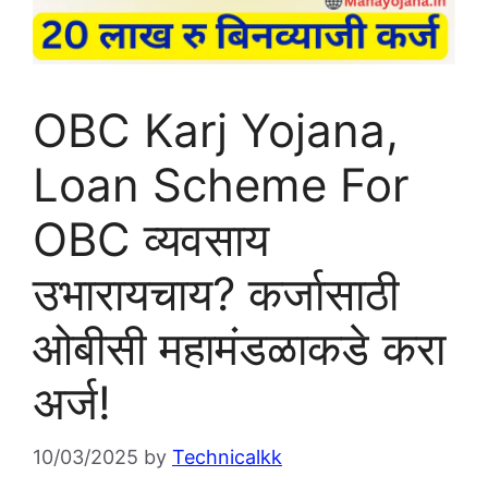
OBC Karj Yojana,
Loan Scheme For
OBC व्यवसाय
उभारायचाय? कर्जासाठी
ओबीसी महामंडळाकडे करा
अर्ज!
10/03/2025
by
Technicalkk