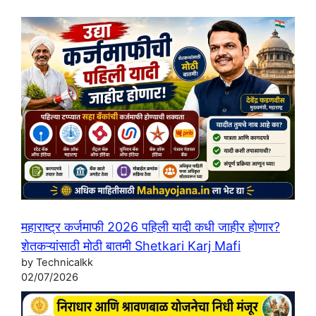
महाराष्ट्र कर्जमाफी 2026 पहिली यादी कधी जाहीर होणार?
शेतकऱ्यांसाठी मोठी बातमी Shetkari Karj Mafi
by Technicalkk
02/07/2026