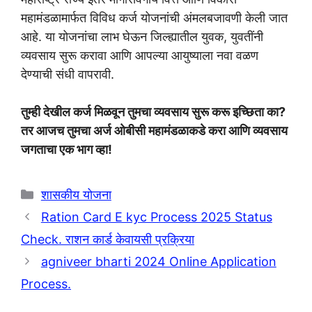
महामंडळामार्फत विविध कर्ज योजनांची अंमलबजावणी केली जात
आहे. या योजनांचा लाभ घेऊन जिल्ह्यातील युवक, युवतींनी
व्यवसाय सुरू करावा आणि आपल्या आयुष्याला नवा वळण
देण्याची संधी वापरावी.
तुम्ही देखील कर्ज मिळवून तुमचा व्यवसाय सुरू करू इच्छिता का?
तर आजच तुमचा अर्ज ओबीसी महामंडळाकडे करा आणि व्यवसाय
जगताचा एक भाग व्हा!
Categories
शासकीय योजना
Ration Card E kyc Process 2025 Status
Check. राशन कार्ड केवायसी प्रक्रिया
agniveer bharti 2024 Online Application
Process.