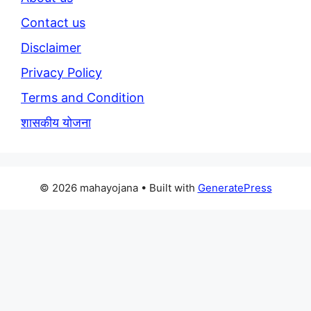
Contact us
Disclaimer
Privacy Policy
Terms and Condition
शासकीय योजना
© 2026 mahayojana
• Built with
GeneratePress