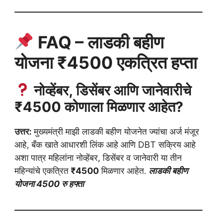
FAQ – लाडकी बहीण
योजना ₹4500 एकत्रित हप्ता
नोव्हेंबर, डिसेंबर आणि जानेवारीचे
₹4500 कोणाला मिळणार आहेत?
उत्तर:
मुख्यमंत्री माझी लाडकी बहीण योजनेत ज्यांचा अर्ज मंजूर
आहे, बँक खाते आधारशी लिंक आहे आणि DBT सक्रिय आहे
अशा पात्र महिलांना नोव्हेंबर, डिसेंबर व जानेवारी या तीन
महिन्यांचे एकत्रित
₹4500
मिळणार आहेत.
लाडकी बहीण
योजना 4500 रु हफ्ता