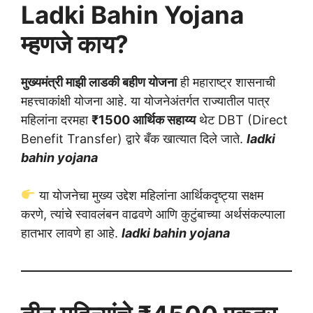
Ladki Bahin Yojana
म्हणजे काय?
मुख्यमंत्री माझी लाडकी बहीण योजना
ही महाराष्ट्र शासनाची
महत्त्वाकांक्षी योजना आहे. या योजनेअंतर्गत राज्यातील पात्र
महिलांना दरमहा
₹1500 आर्थिक सहाय्य
थेट DBT (Direct
Benefit Transfer) द्वारे बँक खात्यात दिले जाते.
ladki
bahin yojana
या योजनेचा मुख्य उद्देश महिलांना आर्थिकदृष्ट्या सक्षम
करणे, त्यांचे स्वावलंबन वाढवणे आणि कुटुंबाच्या अर्थसंकल्पाला
हातभार लावणे हा आहे.
ladki bahin yojana