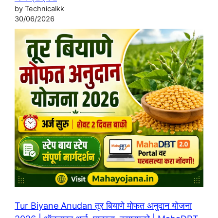
by Technicalkk
30/06/2026
Tur Biyane Anudan तूर बियाणे मोफत अनुदान योजना