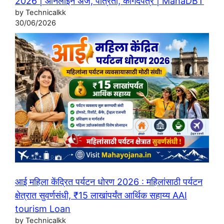
2026 | ऑनलाइन अर्ज, पात्रता, कागदपत्रे | MahaDBT
by Technicalkk
30/06/2026
आई महिला केंद्रित पर्यटन धोरण 2026 : महिलांसाठी पर्यटन
क्षेत्रात सुवर्णसंधी, ₹15 लाखांपर्यंत आर्थिक सहाय्य AAI
tourism Loan
by Technicalkk