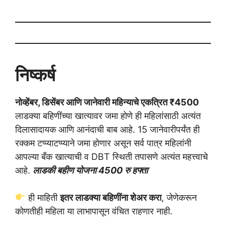
निष्कर्ष
नोव्हेंबर, डिसेंबर आणि जानेवारी महिन्याचे एकत्रित ₹4500
लाडक्या बहिणींच्या खात्यावर जमा होणे ही महिलांसाठी अत्यंत
दिलासादायक आणि आनंदाची बाब आहे. 15 जानेवारीपर्यंत ही
रक्कम टप्प्याटप्प्याने जमा होणार असून सर्व पात्र महिलांनी
आपल्या बँक खात्याची व DBT स्थिती तपासणे अत्यंत महत्त्वाचे
आहे.
लाडकी बहीण योजना 4500 रु हफ्ता
ही माहिती
इतर लाडक्या बहिणींना शेअर करा
, जेणेकरून
कोणतीही महिला या लाभापासून वंचित राहणार नाही.