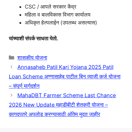
CSC / आपले सरकार केंद्र
महिला व बालविकास विभाग कार्यालय
अधिकृत हेल्पलाईन (उपलब्ध असल्यास)
यांच्याशी संपर्क साधता येतो.
Categories
शासकीय योजना
Annasaheb Patil Karj Yojana 2025 Patil
Loan Scheme अण्णासाहेब पाटील बिन व्याजी कर्ज योजना
– संपूर्ण मार्गदर्शन
MahaDBT Farmer Scheme Last Chance
2026 New Update महाडीबीटी शेतकरी योजना –
कागदपत्रे अपलोड करण्यासाठी अंतिम मुदत जाहीर