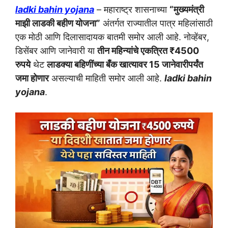
ladki bahin yojana
– महाराष्ट्र शासनाच्या
“मुख्यमंत्री
माझी लाडकी बहीण योजना”
अंतर्गत राज्यातील पात्र महिलांसाठी
एक मोठी आणि दिलासादायक बातमी समोर आली आहे. नोव्हेंबर,
डिसेंबर आणि जानेवारी या
तीन महिन्यांचे एकत्रित ₹4500
रुपये
थेट
लाडक्या बहिणींच्या बँक खात्यावर 15 जानेवारीपर्यंत
जमा होणार
असल्याची माहिती समोर आली आहे.
ladki bahin
yojana
.