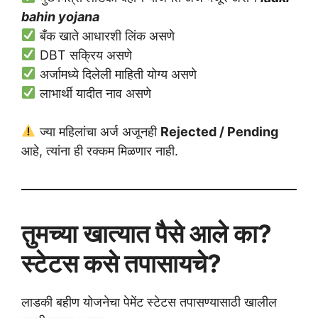
bahin yojana
बँक खाते आधारशी लिंक असणे
DBT सक्रिय असणे
अर्जामध्ये दिलेली माहिती योग्य असणे
लाभार्थी यादीत नाव असणे
ज्या महिलांचा अर्ज अजूनही
Rejected / Pending
आहे, त्यांना ही रक्कम मिळणार नाही.
तुमच्या खात्यात पैसे आले का?
स्टेटस कसे तपासायचे?
लाडकी बहीण योजनेचा पेमेंट स्टेटस तपासण्यासाठी खालील