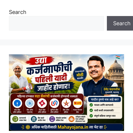
Search
Search