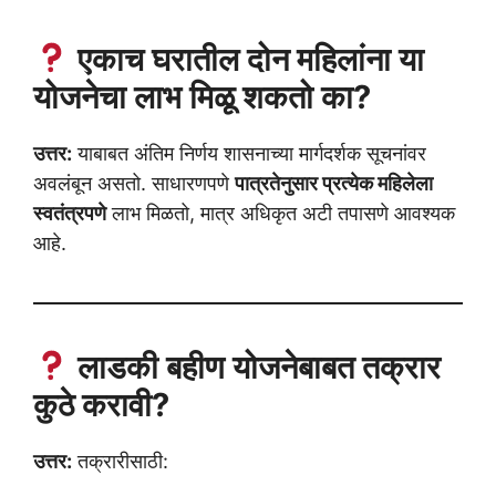
एकाच घरातील दोन महिलांना या
योजनेचा लाभ मिळू शकतो का?
उत्तर:
याबाबत अंतिम निर्णय शासनाच्या मार्गदर्शक सूचनांवर
अवलंबून असतो. साधारणपणे
पात्रतेनुसार प्रत्येक महिलेला
स्वतंत्रपणे
लाभ मिळतो, मात्र अधिकृत अटी तपासणे आवश्यक
आहे.
लाडकी बहीण योजनेबाबत तक्रार
कुठे करावी?
उत्तर:
तक्रारीसाठी: