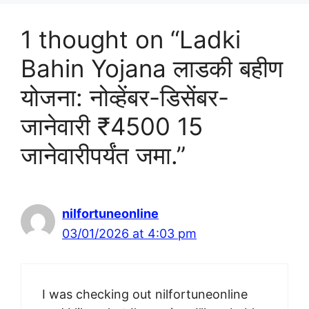
1 thought on “Ladki
Bahin Yojana लाडकी बहीण
योजना: नोव्हेंबर-डिसेंबर-
जानेवारी ₹4500 15
जानेवारीपर्यंत जमा.”
nilfortuneonline
03/01/2026 at 4:03 pm
I was checking out nilfortuneonline