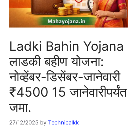
Ladki Bahin Yojana
लाडकी बहीण योजना:
नोव्हेंबर-डिसेंबर-जानेवारी
₹4500 15 जानेवारीपर्यंत
जमा.
27/12/2025
by
Technicalkk