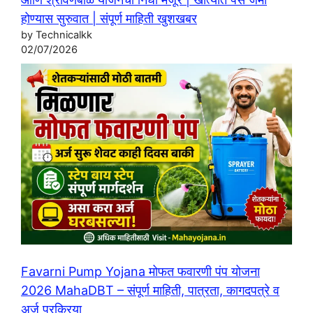
होण्यास सुरुवात | संपूर्ण माहिती खुशखबर
by Technicalkk
02/07/2026
Favarni Pump Yojana मोफत फवारणी पंप योजना
2026 MahaDBT – संपूर्ण माहिती, पात्रता, कागदपत्रे व
अर्ज प्रक्रिया