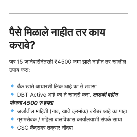
पैसे मिळाले नाहीत तर काय
करावे?
जर 15 जानेवारीनंतरही ₹4500 जमा झाले नाहीत तर खालील
उपाय करा:
बँक खाते आधारशी लिंक आहे का ते तपासा
DBT Active आहे का ते खात्री करा.
लाडकी बहीण
योजना 4500 रु हफ्ता
अर्जातील माहिती (नाव, खाते क्रमांक) बरोबर आहे का पाहा
ग्रामसेवक / महिला बालविकास कार्यालयाशी संपर्क साधा
CSC केंद्रावर तक्रार नोंदवा