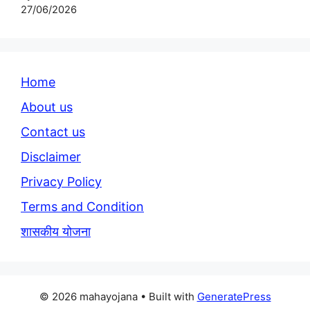
27/06/2026
Home
About us
Contact us
Disclaimer
Privacy Policy
Terms and Condition
शासकीय योजना
© 2026 mahayojana
• Built with
GeneratePress