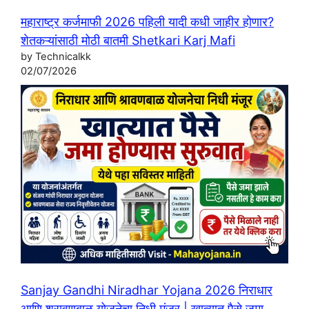
महाराष्ट्र कर्जमाफी 2026 पहिली यादी कधी जाहीर होणार?
शेतकऱ्यांसाठी मोठी बातमी Shetkari Karj Mafi
by Technicalkk
02/07/2026
Sanjay Gandhi Niradhar Yojana 2026 निराधार
आणि श्रावणबाळ योजनेचा निधी मंजूर | खात्यात पैसे जमा