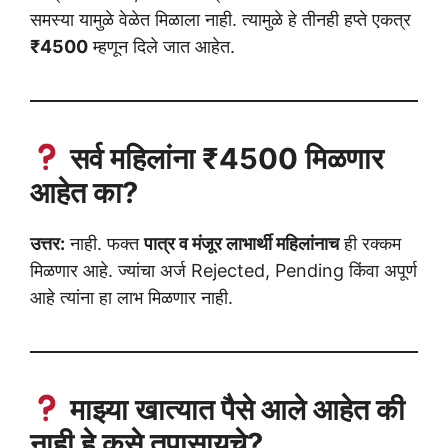
समस्या यामुळे वेळेत मिळाला नाही. त्यामुळे हे तीनही हप्ते एकत्र
₹4500
म्हणून दिले जात आहेत.
सर्व महिलांना ₹4500 मिळणार
आहेत का?
उत्तर:
नाही. फक्त
पात्र व मंजूर लाभार्थी महिलांनाच
ही रक्कम
मिळणार आहे. ज्यांचा अर्ज Rejected, Pending किंवा अपूर्ण
आहे त्यांना हा लाभ मिळणार नाही.
माझ्या खात्यात पैसे आले आहेत की
नाही हे कसे तपासायचे?