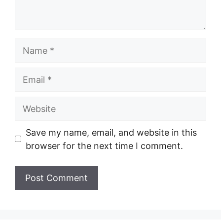
Name
Email
Website
Save my name, email, and website in this
browser for the next time I comment.