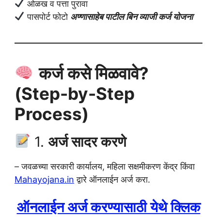
ओळख व पत्ता पुरावा
पासपोर्ट फोटो
अण्णासाहेब पाटील बिन व्याजी कर्ज योजना
कर्ज कसे मिळवावे?
(Step-by-Step
Process)
1.
अर्ज सादर करणे
– जवळच्या सरकारी कार्यालय, महिला सक्षमीकरण केंद्र किंवा
Mahayojana.in
द्वारे ऑनलाईन अर्ज करा.
ऑनलाईन अर्ज करण्यासाठी येथे क्लिक