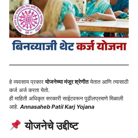
हे व्यवसाय प्रकार
योजनेच्या मंजूर श्रेणीत
येतात आणि त्यासाठी
कर्ज अर्ज करता येतो.
ही माहिती अधिकृत सरकारी साईटवरून पुढीलप्रमाणे मिळाली
आहे.
Annasaheb Patil Karj Yojana
योजनेचे उद्दीष्ट