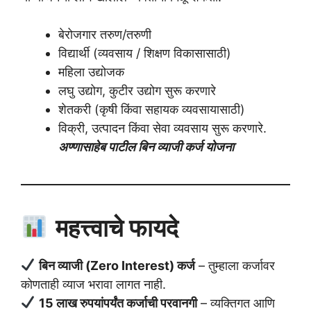
बेरोजगार तरुण/तरुणी
विद्यार्थी (व्यवसाय / शिक्षण विकासासाठी)
महिला उद्योजक
लघु उद्योग, कुटीर उद्योग सुरू करणारे
शेतकरी (कृषी किंवा सहायक व्यवसायासाठी)
विक्री, उत्पादन किंवा सेवा व्यवसाय सुरू करणारे.
अण्णासाहेब पाटील बिन व्याजी कर्ज योजना
महत्त्वाचे फायदे
बिन व्याजी (Zero Interest) कर्ज
– तुम्हाला कर्जावर
कोणताही व्याज भरावा लागत नाही.
15 लाख रुपयांपर्यंत कर्जाची परवानगी
– व्यक्तिगत आणि