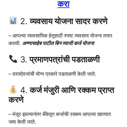
करा
2.
व्यवसाय योजना सादर करणे
– आपल्या व्यावसायिक हेतूसाठी स्पष्ट व्यवसाय योजना तयार
करावी.
अण्णासाहेब पाटील बिन व्याजी कर्ज योजना
3.
प्रमाणपत्रांची पडताळणी
– दस्तऐवजांची योग्य प्रकारे पडताळणी केली जाते.
4.
कर्ज मंजुरी आणि रक्कम प्राप्त
करणे
– मंजूर झाल्यानंतर बँकेतून कर्जाची रक्कम आपल्या खात्यात
जमा केली जाते.