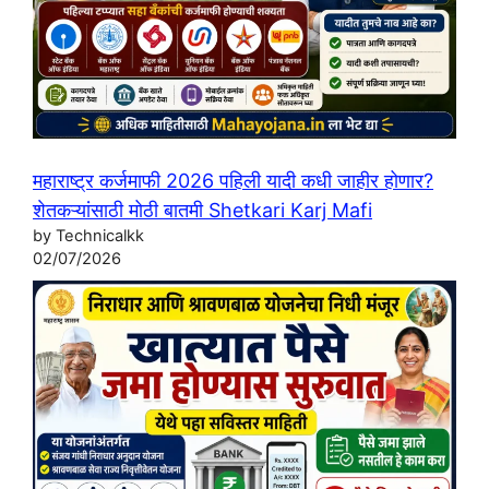
महाराष्ट्र कर्जमाफी 2026 पहिली यादी कधी जाहीर होणार?
शेतकऱ्यांसाठी मोठी बातमी Shetkari Karj Mafi
by Technicalkk
02/07/2026