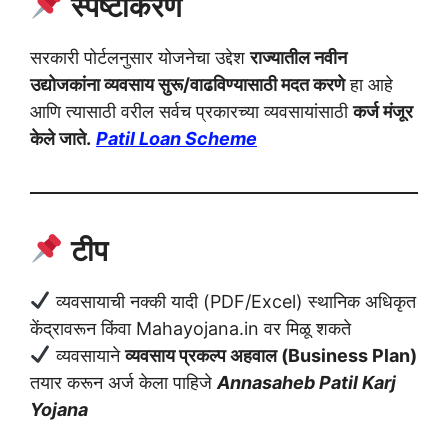
स्पष्टीकरण
सरकारी पोर्टलनुसार योजनेचा उद्देश
राज्यातील नवीन
उद्योजकांना व्यवसाय सुरू/वाढविण्यासाठी मदत करणे
हा आहे
आणि त्यासाठी वरील सर्वच प्रकारच्या व्यवसायांसाठी
कर्ज मंजूर
केले जाते.
Patil Loan Scheme
टीप
व्यवसायाची नक्की यादी (PDF/Excel) स्थानिक अधिकृत
केंद्रावरून किंवा Mahayojana.in वर मिळू शकते
व्यवसायाने
व्यवसाय प्रकल्प अहवाल (Business Plan)
तयार करून अर्ज केला पाहिजे
Annasaheb Patil Karj
Yojana