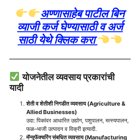
अण्णासाहेब पाटील बिन
व्याजी कर्ज घेण्यासाठी व अर्ज
साठी येथे क्लिक करा
योजनेतील व्यवसाय प्रकारांची
यादी
शेती व शेतीशी निगडीत व्यवसाय (Agriculture &
Allied Businesses)
उदा: पिकांवर आधारित उद्योग, पशुपालन, मत्स्यपालन,
फळ–भाजी उत्पादन व विक्री इत्यादी.
मॅन्युफॅक्चरिंग संबधित व्यवसाय (Manufacturing