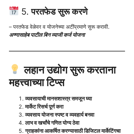
5.
परतफेड सुरू करणे
– परतफेड वेळेवर व योजनेच्या अटींप्रमाणे सुरू करावी.
अण्णासाहेब पाटील बिन व्याजी कर्ज योजना
लहान उद्योग सुरू करताना
महत्त्वाच्या टिप्स
व्यवसायाची मानसशास्त्र समजून घ्या
मार्केट रिसर्च पूर्ण करा
व्यवसाय योजना स्पष्ट व व्यवहार्य बनवा
लाभ व खर्चांचे गणित योग्य ठेवा
ग्राहकांना आकर्षित करण्यासाठी डिजिटल मार्केटिंगचा