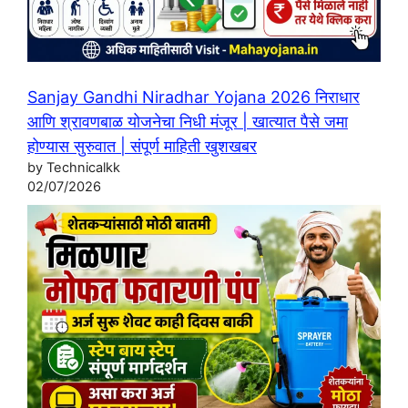
Sanjay Gandhi Niradhar Yojana 2026 निराधार
आणि श्रावणबाळ योजनेचा निधी मंजूर | खात्यात पैसे जमा
होण्यास सुरुवात | संपूर्ण माहिती खुशखबर
by Technicalkk
02/07/2026