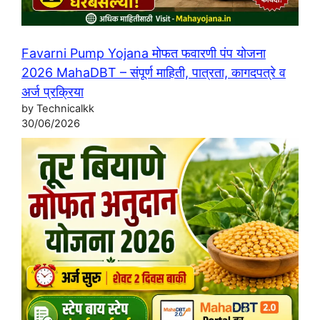
Favarni Pump Yojana मोफत फवारणी पंप योजना
2026 MahaDBT – संपूर्ण माहिती, पात्रता, कागदपत्रे व
अर्ज प्रक्रिया
by Technicalkk
30/06/2026