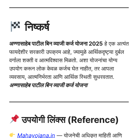
निष्कर्ष
अण्णासाहेब पाटील बिन व्याजी कर्ज योजना 2025
हे एक अत्यंत
फायदेशीर सरकारी उपक्रम आहे, ज्यामुळे आर्थिकदृष्ट्या दुर्बल
वर्गाला शक्ती व आत्मविश्वास मिळतो. अशा योजनांचा योग्य
उपयोग करून लोक केवळ कर्जच घेत नाहीत, तर आपला
व्यवसाय, आत्मनिर्भरता आणि आर्थिक स्थिती सुधरवतात.
अण्णासाहेब पाटील बिन व्याजी कर्ज योजना
उपयोगी लिंक्स (Reference)
Mahayojana.in
— योजनेची अधिकृत माहिती आणि