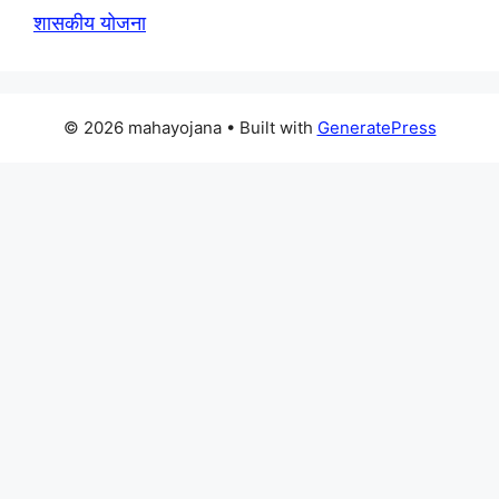
शासकीय योजना
© 2026 mahayojana
• Built with
GeneratePress