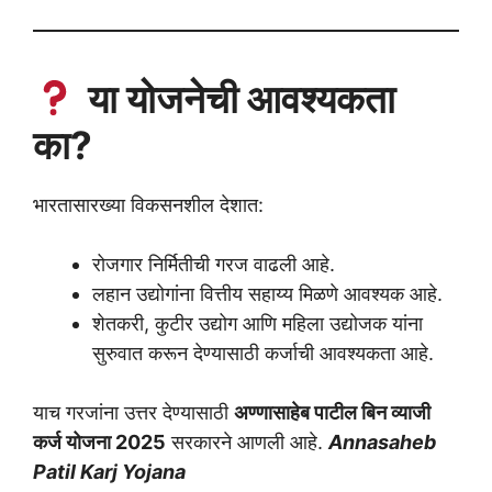
या योजनेची आवश्यकता
का?
भारतासारख्या विकसनशील देशात:
रोजगार निर्मितीची गरज वाढली आहे.
लहान उद्योगांना वित्तीय सहाय्य मिळणे आवश्यक आहे.
शेतकरी, कुटीर उद्योग आणि महिला उद्योजक यांना
सुरुवात करून देण्यासाठी कर्जाची आवश्यकता आहे.
याच गरजांना उत्तर देण्यासाठी
अण्णासाहेब पाटील बिन व्याजी
कर्ज योजना 2025
सरकारने आणली आहे.
Annasaheb
Patil Karj Yojana