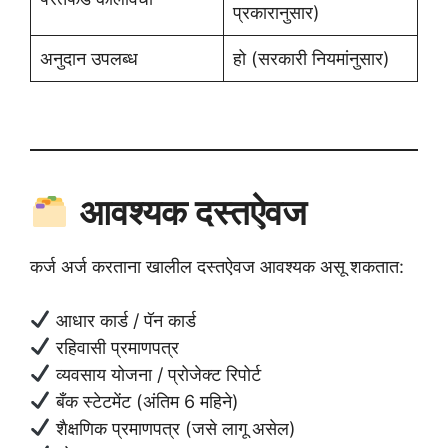
प्रकारानुसार)
अनुदान उपलब्ध
हो (सरकारी नियमांनुसार)
आवश्यक दस्तऐवज
कर्ज अर्ज करताना खालील दस्तऐवज आवश्यक असू शकतात:
आधार कार्ड / पॅन कार्ड
रहिवासी प्रमाणपत्र
व्यवसाय योजना / प्रोजेक्ट रिपोर्ट
बँक स्टेटमेंट (अंतिम 6 महिने)
शैक्षणिक प्रमाणपत्र (जसे लागू असेल)