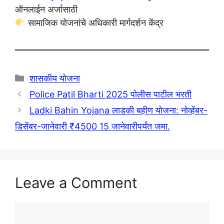
ऑनलाईन अर्जासाठी
सामाजिक योजनांचे अधिकारी मार्गदर्शन केंद्र
Categories
शासकीय योजना
Police Patil Bharti 2025 पोलीस पाटील भरती
Ladki Bahin Yojana लाडकी बहीण योजना: नोव्हेंबर-
डिसेंबर-जानेवारी ₹4500 15 जानेवारीपर्यंत जमा.
Leave a Comment
Comment