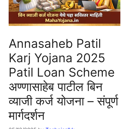
Annasaheb Patil
Karj Yojana 2025
Patil Loan Scheme
अण्णासाहेब पाटील बिन
व्याजी कर्ज योजना – संपूर्ण
मार्गदर्शन