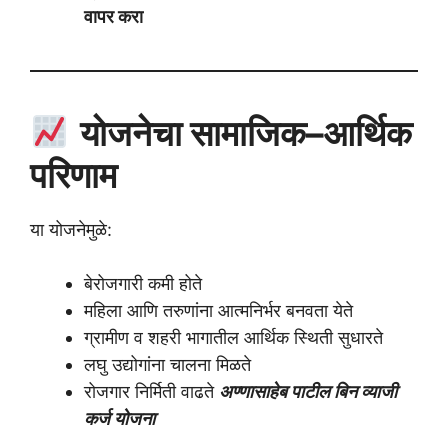
वापर करा
योजनेचा सामाजिक–आर्थिक
परिणाम
या योजनेमुळे:
बेरोजगारी कमी होते
महिला आणि तरुणांना आत्मनिर्भर बनवता येते
ग्रामीण व शहरी भागातील आर्थिक स्थिती सुधारते
लघु उद्योगांना चालना मिळते
रोजगार निर्मिती वाढते
अण्णासाहेब पाटील बिन व्याजी
कर्ज योजना