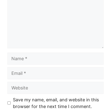
Name
Email
Website
Save my name, email, and website in this
browser for the next time I comment.