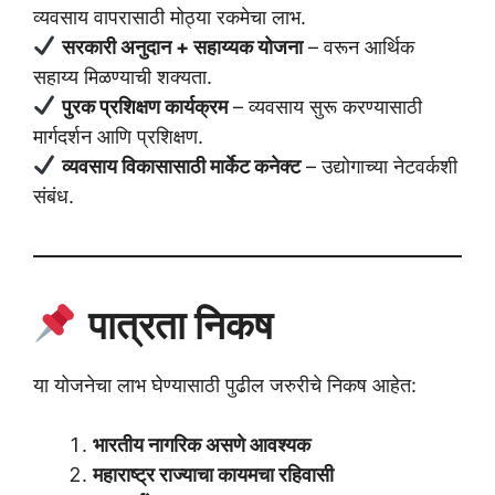
व्यवसाय वापरासाठी मोठ्या रकमेचा लाभ.
सरकारी अनुदान + सहाय्यक योजना
– वरून आर्थिक
सहाय्य मिळण्याची शक्यता.
पुरक प्रशिक्षण कार्यक्रम
– व्यवसाय सुरू करण्यासाठी
मार्गदर्शन आणि प्रशिक्षण.
व्यवसाय विकासासाठी मार्केट कनेक्ट
– उद्योगाच्या नेटवर्कशी
संबंध.
पात्रता निकष
या योजनेचा लाभ घेण्यासाठी पुढील जरुरीचे निकष आहेत:
भारतीय नागरिक असणे आवश्यक
महाराष्ट्र राज्याचा कायमचा रहिवासी