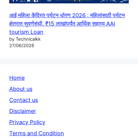
आई महिला केंद्रित पर्यटन धोरण 2026 : महिलांसाठी पर्यटन
क्षेत्रात सुवर्णसंधी, ₹15 लाखांपर्यंत आर्थिक सहाय्य AAI
tourism Loan
by Technicalkk
27/06/2026
Home
About us
Contact us
Disclaimer
Privacy Policy
Terms and Condition