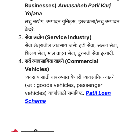
Businesses)
Annasaheb Patil Karj
Yojana
लघु उद्योग, उत्पादन युनिट्स, हस्तकला/लघु उत्पादन
केंद्रे.
सेवा उद्योग (Service Industry)
सेवा क्षेत्रातील व्यवसाय जसे: इटी सेवा, सल्ला सेवा,
शिक्षण सेवा, माल वाहन सेवा, दुरुस्ती सेवा इत्यादी.
सर्व व्यावसायिक वाहने (Commercial
Vehicles)
व्यवसायासाठी वापरण्यात येणारी व्यावसायिक वाहने
(उदा: goods vehicles, passenger
vehicles) कर्जासाठी समाविष्ट.
Patil Loan
Scheme