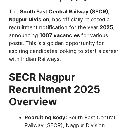
The
South East Central Railway (SECR),
Nagpur Division
, has officially released a
recruitment notification for the year
2025
,
announcing
1007 vacancies
for various
posts. This is a golden opportunity for
aspiring candidates looking to start a career
with Indian Railways.
SECR Nagpur
Recruitment 2025
Overview
Recruiting Body
: South East Central
Railway (SECR), Nagpur Division