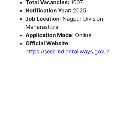
Total Vacancies
: 1007
Notification Year
: 2025
Job Location
: Nagpur Division,
Maharashtra
Application Mode
: Online
Official Website
:
https://secr.indianrailways.gov.in