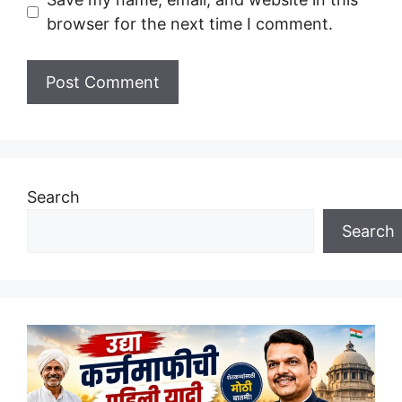
browser for the next time I comment.
Search
Search