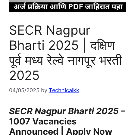
SECR Nagpur
Bharti 2025 | दक्षिण
पूर्व मध्य रेल्वे नागपूर भरती
2025
04/05/2025
by
Technicalkk
SECR Nagpur Bharti 2025
–
1007 Vacancies
Announced | Apply Now