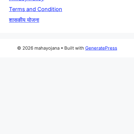
Terms and Condition
शासकीय योजना
© 2026 mahayojana
• Built with
GeneratePress