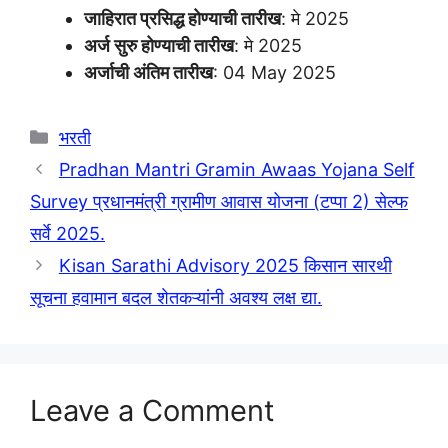
जाहिरात प्रसिद्ध होण्याची तारीख
: मे 2025
अर्ज सुरु होण्याची तारीख
: मे 2025
अर्जाची अंतिम तारीख
: 04 May 2025
Categories
भरती
Pradhan Mantri Gramin Awaas Yojana Self
Survey प्रधानमंत्री ग्रामीण आवास योजना (टप्पा 2) सेल्फ
सर्वे 2025.
Kisan Sarathi Advisory 2025 किसान सारथी
सूचना हवामान बदल शेतकऱ्यांनी अवश्य लक्ष द्या.
Leave a Comment