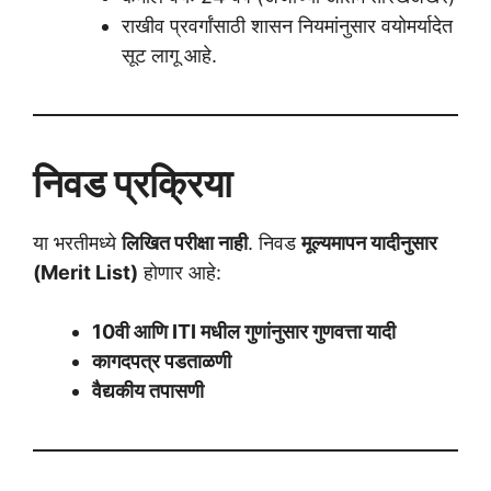
राखीव प्रवर्गांसाठी शासन नियमांनुसार वयोमर्यादेत
सूट लागू आहे.
निवड प्रक्रिया
या भरतीमध्ये
लिखित परीक्षा नाही
. निवड
मूल्यमापन यादीनुसार
(Merit List)
होणार आहे:
10वी आणि ITI मधील गुणांनुसार गुणवत्ता यादी
कागदपत्र पडताळणी
वैद्यकीय तपासणी