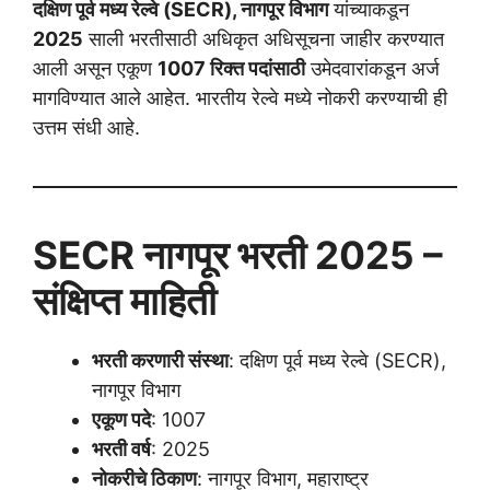
दक्षिण पूर्व मध्य रेल्वे (SECR), नागपूर विभाग
यांच्याकडून
2025
साली भरतीसाठी अधिकृत अधिसूचना जाहीर करण्यात
आली असून एकूण
1007 रिक्त पदांसाठी
उमेदवारांकडून अर्ज
मागविण्यात आले आहेत. भारतीय रेल्वे मध्ये नोकरी करण्याची ही
उत्तम संधी आहे.
SECR नागपूर भरती 2025 –
संक्षिप्त माहिती
भरती करणारी संस्था
: दक्षिण पूर्व मध्य रेल्वे (SECR),
नागपूर विभाग
एकूण पदे
: 1007
भरती वर्ष
: 2025
नोकरीचे ठिकाण
: नागपूर विभाग, महाराष्ट्र