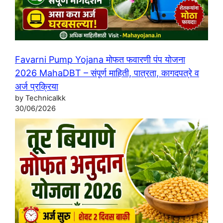
Favarni Pump Yojana मोफत फवारणी पंप योजना
2026 MahaDBT – संपूर्ण माहिती, पात्रता, कागदपत्रे व
अर्ज प्रक्रिया
by Technicalkk
30/06/2026