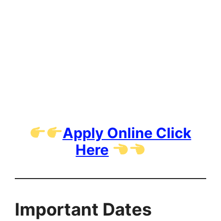
Apply Online Click
Here
Important Dates