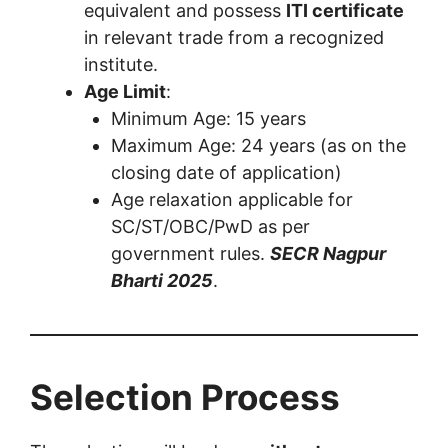
equivalent and possess
ITI certificate
in relevant trade from a recognized
institute.
Age Limit
:
Minimum Age: 15 years
Maximum Age: 24 years (as on the
closing date of application)
Age relaxation applicable for
SC/ST/OBC/PwD as per
government rules.
SECR Nagpur
Bharti 2025
.
Selection Process