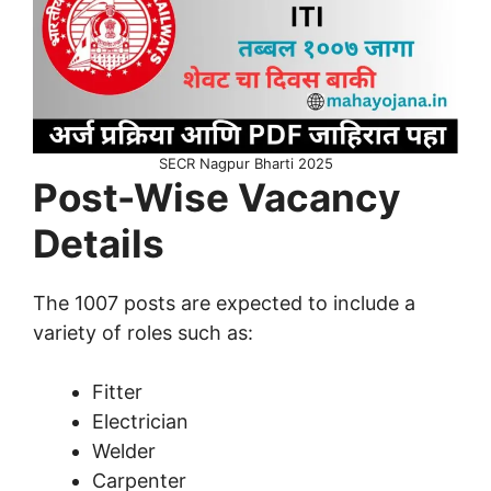
SECR Nagpur Bharti 2025
Post-Wise Vacancy
Details
The 1007 posts are expected to include a
variety of roles such as:
Fitter
Electrician
Welder
Carpenter