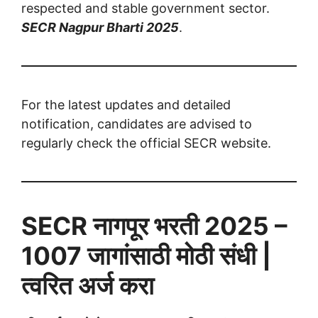
respected and stable government sector.
SECR Nagpur Bharti 2025
.
For the latest updates and detailed
notification, candidates are advised to
regularly check the official SECR website.
SECR नागपूर भरती 2025 –
1007 जागांसाठी मोठी संधी |
त्वरित अर्ज करा