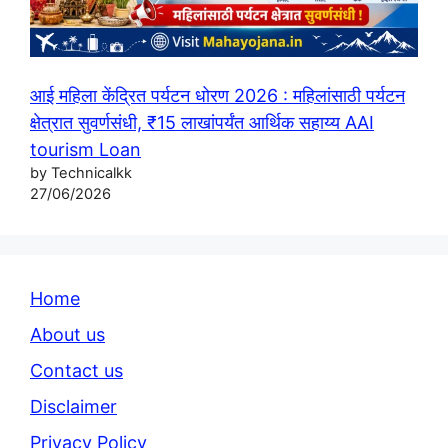
आई महिला केंद्रित पर्यटन धोरण 2026 : महिलांसाठी पर्यटन
क्षेत्रात सुवर्णसंधी, ₹15 लाखांपर्यंत आर्थिक सहाय्य AAI
tourism Loan
by Technicalkk
27/06/2026
Home
About us
Contact us
Disclaimer
Privacy Policy