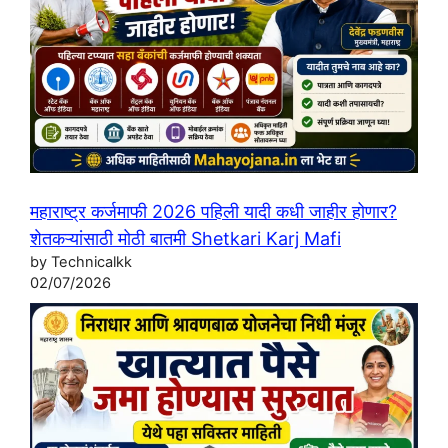
महाराष्ट्र कर्जमाफी 2026 पहिली यादी कधी जाहीर होणार?
शेतकऱ्यांसाठी मोठी बातमी Shetkari Karj Mafi
by Technicalkk
02/07/2026