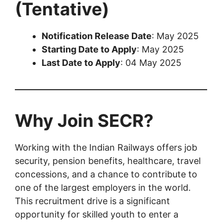
(Tentative)
Notification Release Date
: May 2025
Starting Date to Apply
: May 2025
Last Date to Apply
: 04 May 2025
Why Join SECR?
Working with the Indian Railways offers job
security, pension benefits, healthcare, travel
concessions, and a chance to contribute to
one of the largest employers in the world.
This recruitment drive is a significant
opportunity for skilled youth to enter a