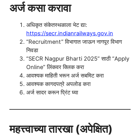
अर्ज कसा करावा
अधिकृत संकेतस्थळाला भेट द्या:
https://secr.indianrailways.gov.in
“Recruitment” विभागात जाऊन नागपूर विभाग
निवडा
“SECR Nagpur Bharti 2025” साठी “Apply
Online” लिंकवर क्लिक करा
आवश्यक माहिती भरून अर्ज सबमिट करा
आवश्यक कागदपत्रे अपलोड करा
अर्ज सादर करून प्रिंट घ्या
महत्त्वाच्या तारखा (अपेक्षित)