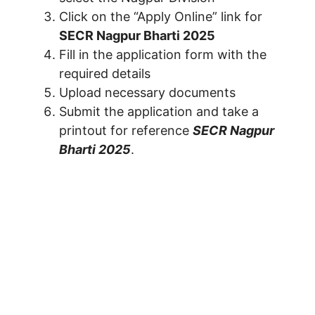
Click on the “Apply Online” link for
SECR Nagpur Bharti 2025
Fill in the application form with the
required details
Upload necessary documents
Submit the application and take a
printout for reference
SECR Nagpur
Bharti 2025
.