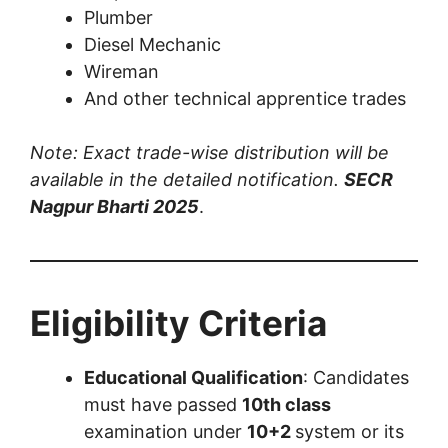
Plumber
Diesel Mechanic
Wireman
And other technical apprentice trades
Note: Exact trade-wise distribution will be
available in the detailed notification.
SECR
Nagpur Bharti 2025
.
Eligibility Criteria
Educational Qualification
: Candidates
must have passed
10th class
examination under
10+2
system or its