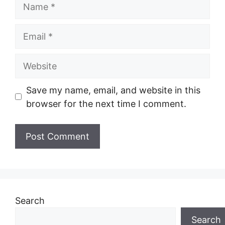
Name
Email
Website
Save my name, email, and website in this
browser for the next time I comment.
Search
Search