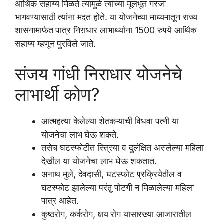
आर्थिक सहाय्य मिळते त्यामुळे त्यांच्या मूलभूत गरजा
भागवण्यासाठी त्यांना मदत होते. या योजनेच्या माध्यमातून राज्य
शासनामार्फत पात्र निराधार लाभार्थ्यांना 1500 रुपये आर्थिक
सहाय्य म्हणून पुरविले जाते.
संजय गांधी निराधार योजनेचे
लाभार्थी कोण?
आत्महत्या केलेल्या शेतकऱ्याची विधवा पत्नी या
योजनेचा लाभ घेऊ शकते.
तसेच घटस्फोटीत स्त्रिया व दुर्लक्षित असलेल्या महिला
देखील या योजनेचा लाभ घेऊ शकतात.
अनाथ मुले, देवदासी, घटस्फोट प्रक्रियेतील व
घटस्फोट झालेल्या परंतु पोटगी न मिळालेल्या महिला
पात्र आहेत.
कुष्ठरोग, कर्करोग, क्षय रोग यासारख्या आजारातील