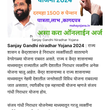
Sanjay Gandhi Niradhar Yojana
Sanjay Gandhi niradhar Yojana 2024
: राज्य
शासन व केंद्रशासन हे निराधार व्यक्तींसाठी सातत्याने
वेगवेगळ्या योजना राबवत असते. राज्य व केंद्र शासनाच्या
माध्यमातून राज्यातील आणि देशातील निराधार व्यक्तींना अनेक
योजना चालू आहेत. केंद्र शासनाच्या व राज्य शासनाच्या
माध्यमातून नेहमी देशातील जनतेसाठी विविध योजना राबवल्या
जात असतात, त्यापैकीच एक महत्त्वाची योजना म्हणजे संजय
गांधी निराधार योजना होय.
संजय गांधी निराधार योजनेच्या माध्यमातून गरजू व्यक्तींना