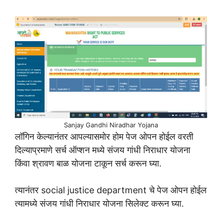
Sanjay Gandhi Niradhar Yojana
लॉगिन केल्यानंतर आपल्यासमोर होम पेज ओपन होईल वरती
दिल्याप्रमाणे सर्च ऑप्शन मध्ये संजय गांधी निराधार योजना
किंवा श्रावण बाळ योजना टाकून सर्च करून घ्या.
त्यानंतर social justice department चे पेज ओपन होईल
त्यामध्ये संजय गांधी निराधार योजना सिलेक्ट करून घ्या.