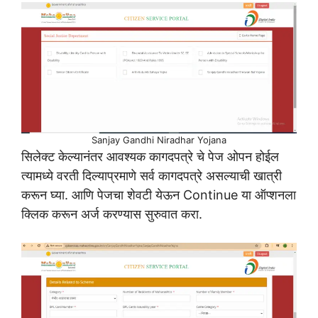
Sanjay Gandhi Niradhar Yojana
सिलेक्ट केल्यानंतर आवश्यक कागदपत्रे चे पेज ओपन होईल
त्यामध्ये वरती दिल्याप्रमाणे सर्व कागदपत्रे असल्याची खात्री
करून घ्या. आणि पेजचा शेवटी येऊन Continue या ऑप्शनला
क्लिक करून अर्ज करण्यास सुरुवात करा.