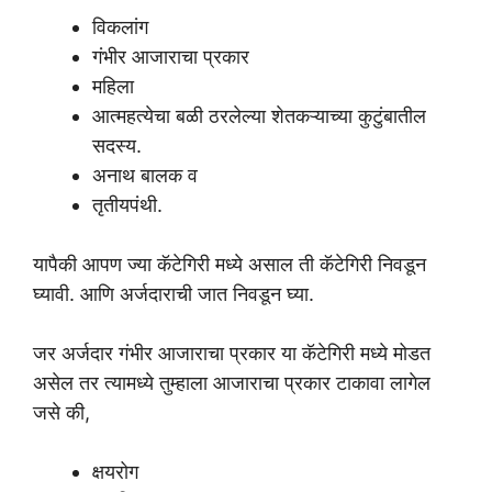
विकलांग
गंभीर आजाराचा प्रकार
महिला
आत्महत्येचा बळी ठरलेल्या शेतकऱ्याच्या कुटुंबातील
सदस्य.
अनाथ बालक व
तृतीयपंथी.
यापैकी आपण ज्या कॅटेगिरी मध्ये असाल ती कॅटेगिरी निवडून
घ्यावी. आणि अर्जदाराची जात निवडून घ्या.
जर अर्जदार गंभीर आजाराचा प्रकार या कॅटेगिरी मध्ये मोडत
असेल तर त्यामध्ये तुम्हाला आजाराचा प्रकार टाकावा लागेल
जसे की,
क्षयरोग