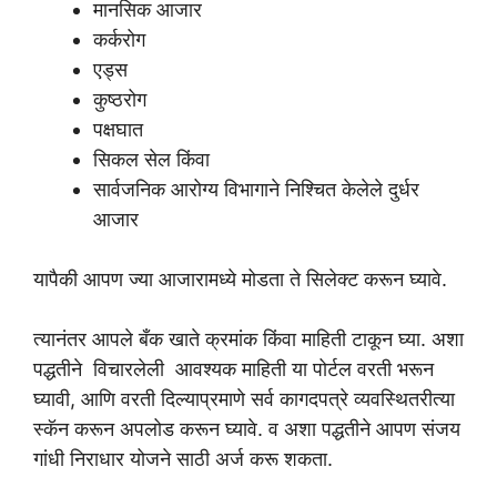
मानसिक आजार
कर्करोग
एड्स
कुष्ठरोग
पक्षघात
सिकल सेल किंवा
सार्वजनिक आरोग्य विभागाने निश्चित केलेले दुर्धर
आजार
यापैकी आपण ज्या आजारामध्ये मोडता ते सिलेक्ट करून घ्यावे.
त्यानंतर आपले बँक खाते क्रमांक किंवा माहिती टाकून घ्या. अशा
पद्धतीने विचारलेली आवश्यक माहिती या पोर्टल वरती भरून
घ्यावी, आणि वरती दिल्याप्रमाणे सर्व कागदपत्रे व्यवस्थितरीत्या
स्कॅन करून अपलोड करून घ्यावे. व अशा पद्धतीने आपण संजय
गांधी निराधार योजने साठी अर्ज करू शकता.