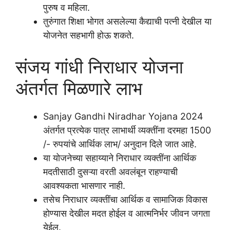
पुरुष व महिला.
तुरुंगात शिक्षा भोगत असलेल्या कैद्याची पत्नी देखील या
योजनेत सहभागी होऊ शकते.
संजय गांधी निराधार योजना
अंतर्गत मिळणारे लाभ
Sanjay Gandhi Niradhar Yojana 2024
अंतर्गत प्रत्येक पात्र लाभार्थी व्यक्तींना दरमहा 1500
/- रुपयांचे आर्थिक लाभ/ अनुदान दिले जात आहे.
या योजनेच्या सहाय्याने निराधार व्यक्तींना आर्थिक
मदतीसाठी दुसऱ्या वरती अवलंबून राहण्याची
आवश्यकता भासणार नाही.
तसेच निराधार व्यक्तींचा आर्थिक व सामाजिक विकास
होण्यास देखील मदत होईल व आत्मनिर्भर जीवन जगता
येईल.