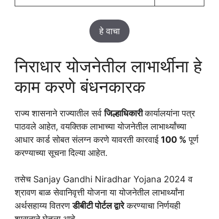
हे वाचा
निराधार योजनेतील लाभार्थीना हे
काम करणे बंधनकारक
राज्य शासनाने राज्यातील सर्व
जिल्हाधिकारी
कार्यालयांना पत्र
पाठवले आहेत, वयक्तिक लाभाच्या योजनेतील लाभार्थ्यांच्या
आधार कार्ड सोबत संलग्न करणे यावरती कारवाई
100 %
पूर्ण
करण्याच्या सूचना दिल्या आहेत.
तसेच Sanjay Gandhi Niradhar Yojana 2024 व
श्रावण बाळ सेवानिवृत्ती योजना या योजनेतील लाभार्थ्यांना
अर्थसहाय्य वितरण
डीबीटी पोर्टल द्वारे
करण्याचा निर्णयही
शासनाने घेतला आहे.