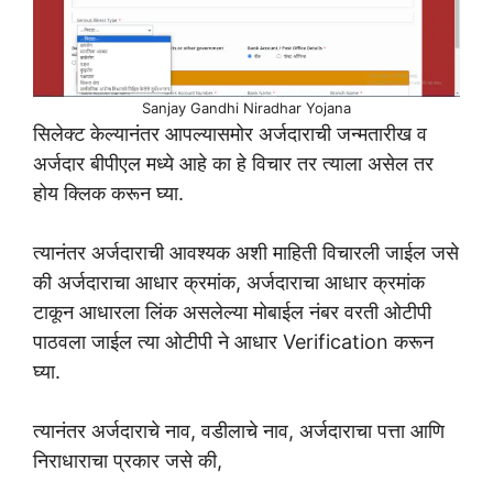
Sanjay Gandhi Niradhar Yojana
सिलेक्ट केल्यानंतर आपल्यासमोर अर्जदाराची जन्मतारीख व
अर्जदार बीपीएल मध्ये आहे का हे विचार तर त्याला असेल तर
होय क्लिक करून घ्या.
त्यानंतर अर्जदाराची आवश्यक अशी माहिती विचारली जाईल जसे
की अर्जदाराचा आधार क्रमांक, अर्जदाराचा आधार क्रमांक
टाकून आधारला लिंक असलेल्या मोबाईल नंबर वरती ओटीपी
पाठवला जाईल त्या ओटीपी ने आधार Verification करून
घ्या.
त्यानंतर अर्जदाराचे नाव, वडीलाचे नाव, अर्जदाराचा पत्ता आणि
निराधाराचा प्रकार जसे की,