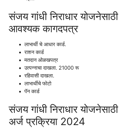
संजय गांधी निराधार योजनेसाठी
आवश्यक कागदपत्र
लाभार्थी चे आधार कार्ड.
राशन कार्ड
मतदान ओळखपत्र
उत्पन्नाचा दाखला. 21000 रू
रहिवासी दाखला.
लाभार्थीचे फोटो
पॅन कार्ड
संजय गांधी निराधार योजनेसाठी
अर्ज प्रक्रिया 2024