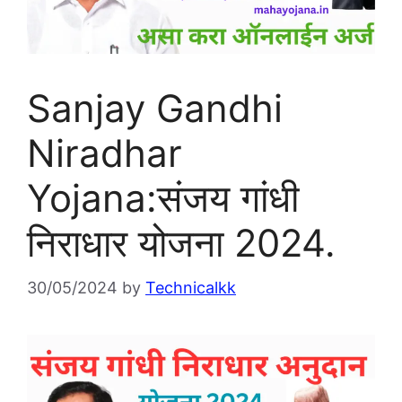
Sanjay Gandhi
Niradhar
Yojana:संजय गांधी
निराधार योजना 2024.
30/05/2024
by
Technicalkk