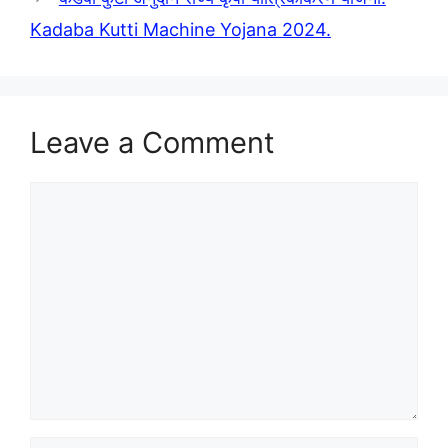
Kadaba Kutti Machine Yojana 2024.
Leave a Comment
Comment