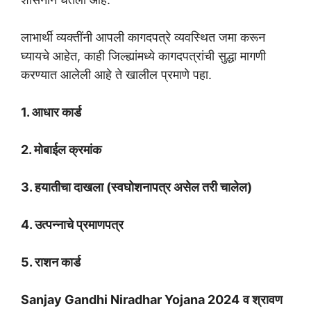
लाभार्थी व्यक्तींनी आपली कागदपत्रे व्यवस्थित जमा करून
घ्यायचे आहेत, काही जिल्ह्यांमध्ये कागदपत्रांची सुद्धा मागणी
करण्यात आलेली आहे ते खालील प्रमाणे पहा.
1. आधार कार्ड
2. मोबाईल क्रमांक
3. हयातीचा दाखला (स्वघोशनापत्र असेल तरी चालेल)
4. उत्पन्नाचे प्रमाणपत्र
5. राशन कार्ड
Sanjay Gandhi Niradhar Yojana 2024
व श्रावण