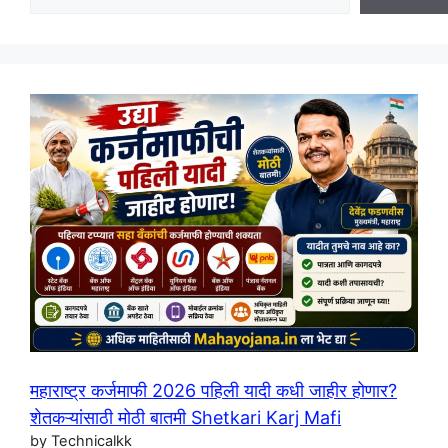
महाराष्ट्र कर्जमाफी 2026 पहिली यादी कधी जाहीर होणार?
शेतकऱ्यांसाठी मोठी बातमी Shetkari Karj Mafi
by Technicalkk