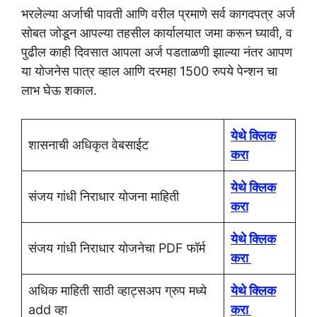
भरलेल्या अर्जाची पावती आणि वरील प्रमाणे सर्व कागदपत्र अर्ज
सोबत जोडून आपल्या तहसील कार्यालयात जमा करून घ्यावी, व
पुढील काही दिवसात आपला अर्ज पडताळणी झाल्या नंतर आपण
या योजनेस पात्र व्हाल आणि दरमहा 1500 रुपये पेन्शन चा
लाभ घेऊ शकाल.
येथे क्लिक
शासनाची अधिकृत वेबसाईट
करा
येथे क्लिक
संजय गांधी निराधार योजना माहिती
करा
येथे क्लिक
संजय गांधी निराधार योजनेचा PDF फॉर्म
करा
अधिक माहिती साठी व्हाट्सअप ग्रुप मध्ये
येथे क्लिक
add व्हा
करा