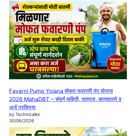
Favarni Pump Yojana मोफत फवारणी पंप योजना
2026 MahaDBT – संपूर्ण माहिती, पात्रता, कागदपत्रे व
अर्ज प्रक्रिया
by Technicalkk
30/06/2026