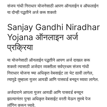
संजय गांधी निराधार योजनेसाठी आपण ऑनलाईन व ऑफलाईन
या दोन्ही पद्धतीने अर्ज करू शकतो
Sanjay Gandhi Niradhar
Yojana ऑनलाइन अर्ज
प्रक्रिया
या योजनेसाठी ऑनलाईन पद्धतीने आपण अर्ज दाखल करू
शकतो त्यासाठी अर्जदार व्यक्तीला सर्वप्रथम संजय गांधी
निराधार योजना च्या अधिकृत वेबसाईट ला भेट द्यावी लागेल,
त्यापुढे तुम्हाला युजर आयडी आणि पासवर्ड बनवून घ्यावा लागेल.
अर्जदाराने आपला युजर आयडी आणि पासवर्ड बनवून
झाल्यानंतर पुन्हा अधिकृत वेबसाईट वरती येऊन तुमचे पेज
लॉगिन करून घ्यावे.