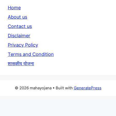
Home
About us
Contact us
Disclaimer
Privacy Policy
Terms and Condition
शासकीय योजना
© 2026 mahayojana
• Built with
GeneratePress