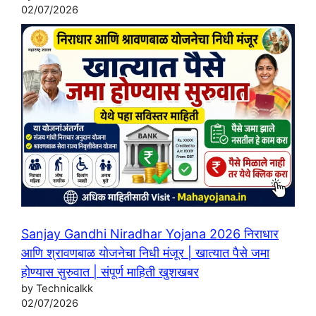
02/07/2026
Sanjay Gandhi Niradhar Yojana 2026 निराधार
आणि श्रावणबाळ योजनेचा निधी मंजूर | खात्यात पैसे जमा
होण्यास सुरुवात | संपूर्ण माहिती खुशखबर
by Technicalkk
02/07/2026