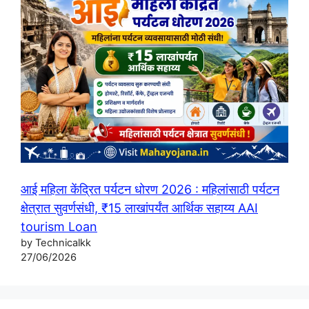
आई महिला केंद्रित पर्यटन धोरण 2026 : महिलांसाठी पर्यटन
क्षेत्रात सुवर्णसंधी, ₹15 लाखांपर्यंत आर्थिक सहाय्य AAI
tourism Loan
by Technicalkk
27/06/2026