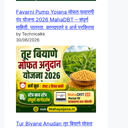
Favarni Pump Yojana मोफत फवारणी
पंप योजना 2026 MahaDBT – संपूर्ण
माहिती, पात्रता, कागदपत्रे व अर्ज प्रक्रिया
by Technicalkk
30/06/2026
Tur Biyane Anudan तूर बियाणे मोफत