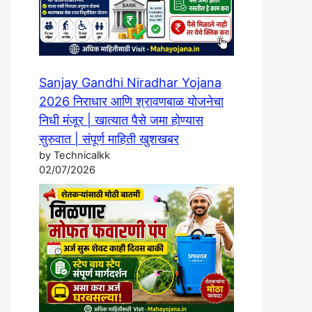
Sanjay Gandhi Niradhar Yojana
2026 निराधार आणि श्रावणबाळ योजनेचा
निधी मंजूर | खात्यात पैसे जमा होण्यास
सुरुवात | संपूर्ण माहिती खुशखबर
by Technicalkk
02/07/2026