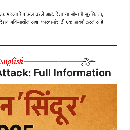
 महत्त्वाचे पाऊल ठरले आहे. देशाच्या सीमांची सुरक्षितता,
ऑपरेशन भविष्यातील अशा कारवायांसाठी एक आदर्श ठरले आहे.
ttack: Full Information