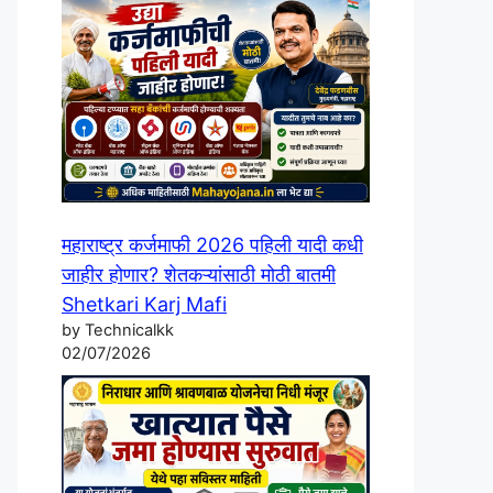
महाराष्ट्र कर्जमाफी 2026 पहिली यादी कधी
जाहीर होणार? शेतकऱ्यांसाठी मोठी बातमी
Shetkari Karj Mafi
by Technicalkk
02/07/2026