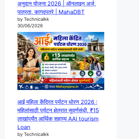
अनुदान योजना 2026 | ऑनलाइन अर्ज,
पात्रता, कागदपत्रे | MahaDBT
by Technicalkk
30/06/2026
आई महिला केंद्रित पर्यटन धोरण 2026 :
महिलांसाठी पर्यटन क्षेत्रात सुवर्णसंधी, ₹15
लाखांपर्यंत आर्थिक सहाय्य AAI tourism
Loan
by Technicalkk