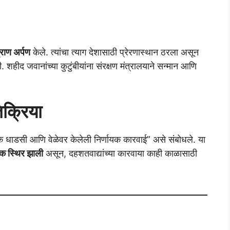
राण अर्पण
केले. त्यांचा त्याग देशासाठी प्रेरणास्थान ठरला असून
ली. शहीद जवानांच्या कुटुंबीयांना संरक्षण मंत्रालयाने सन्मान आणि
क्रिया
एक धाडसी आणि वेळेवर केलेली निर्णायक कारवाई” असे संबोधले. या
िक स्थिर झाली
असून, दहशतवाद्यांच्या कारवाया काही काळासाठी