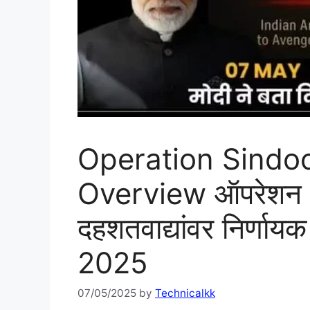
Operation Sindo
Overview ऑपरेशन ‘सिं
दहशतवाद्यांवर निर्णायक
2025
07/05/2025
by
Technicalkk