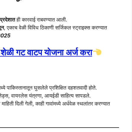
 प्रदेशात
ही कारवाई राबवण्यात आली.
ून
, एकाच वेळी विविध ठिकाणी सर्जिकल स्ट्राइक्स करण्यात
2025
स शेळी गट वाटप योजना अर्ज करा
ये पाकिस्तानातून घुसलेले प्रशिक्षित दहशतवादी होते.
नेड्स, वायरलेस यंत्रणा, आयईडी साहित्य सापडले.
 माहिती दिली गेली, काही गावांमध्ये अर्धवेळ स्थलांतर करण्यात