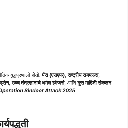
तिक युद्धप्रणाली होती.
पॅरा (एसएफ)
,
राष्ट्रीय रायफल्स
,
ड्रोन
,
उच्च तंत्रज्ञानाचे थर्मल इमेजर्स
, आणि
गुप्त माहिती संकलन
Operation Sindoor Attack 2025
्यपद्धती