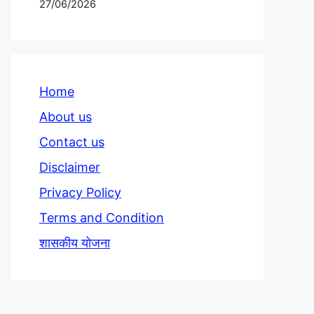
27/06/2026
Home
About us
Contact us
Disclaimer
Privacy Policy
Terms and Condition
शासकीय योजना