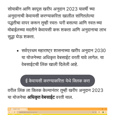
सोयाबीन आणि कापूस खरीप अनुदान 2023 यावर्षी च्या
अनुदानाची केवायसी करण्याकरिता खालील सांगितलेल्या
पद्धतीचा वापर करून तुम्ही स्वतः घरी बसल्या आणि स्वतःच्या
मोबाईलच्या मदतीने केवायसी करू शकता आणि अनुदानाचा लाभ
सुद्धा घेऊ शकता.
सर्वप्रथम महाराष्ट्र शासनाच्या खरीप अनुदान 2030
या योजनेच्या अधिकृत वेबसाईट वरती यावे लागेल. या
वेबसाईटची लिंक खाली दिलेली आहे.
ई केवायसी करण्याकरिता येथे क्लिक करा
वरील लिंक ला क्लिक केल्यानंतर तुम्ही खरीप अनुदान 2023
या योजनेचा
अधिकृत वेबसाईट
वरती याल.