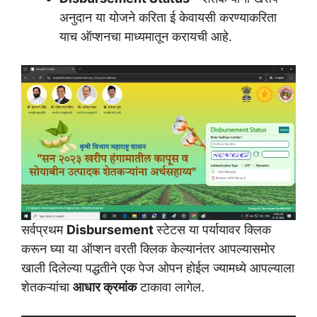
अनुदान या योजने करिता ई केवायसी करण्याकरिता
याच ऑप्शनचा माध्यमातून करायची आहे.
सर्वप्रथम
Disbursement
स्टेटस या पर्यायावर क्लिक
करून घ्या या ऑप्शन वरती क्लिक केल्यानंतर आपल्यासमोर
खाली दिलेल्या पद्धतीने एक पेज ओपन होईल ज्यामध्ये आपल्याला
शेतकऱ्यांचा
आधार क्रमांक
टाकावा लागेल.