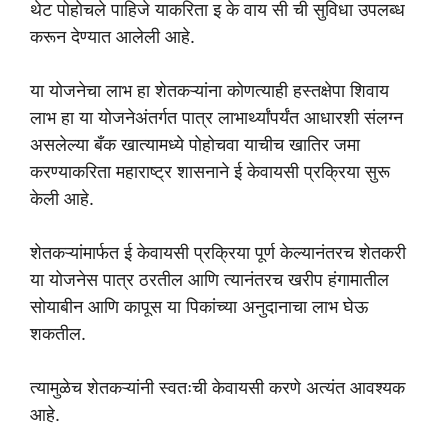
थेट पोहोचले पाहिजे याकरिता इ के वाय सी ची सुविधा उपलब्ध
करून देण्यात आलेली आहे.
या योजनेचा लाभ हा शेतकऱ्यांना कोणत्याही हस्तक्षेपा शिवाय
लाभ हा या योजनेअंतर्गत पात्र लाभार्थ्यांपर्यंत आधारशी संलग्न
असलेल्या बँक खात्यामध्ये पोहोचवा याचीच खातिर जमा
करण्याकरिता महाराष्ट्र शासनाने ई केवायसी प्रक्रिया सुरू
केली आहे.
शेतकऱ्यांमार्फत ई केवायसी प्रक्रिया पूर्ण केल्यानंतरच शेतकरी
या योजनेस पात्र ठरतील आणि त्यानंतरच खरीप हंगामातील
सोयाबीन आणि कापूस या पिकांच्या अनुदानाचा लाभ घेऊ
शकतील.
त्यामुळेच शेतकऱ्यांनी स्वतःची केवायसी करणे अत्यंत आवश्यक
आहे.