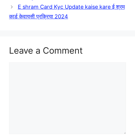
E shram Card Kyc Update kaise kare ई श्रम
कार्ड केवायसी प्रक्रिया 2024
Leave a Comment
Comment