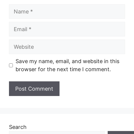
Name
Email
Website
Save my name, email, and website in this
browser for the next time I comment.
Search