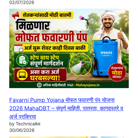
02/07/2026
Favarni Pump Yojana मोफत फवारणी पंप योजना
2026 MahaDBT – संपूर्ण माहिती, पात्रता, कागदपत्रे व
अर्ज प्रक्रिया
by Technicalkk
30/06/2026