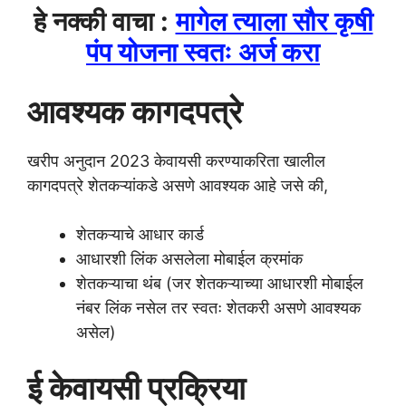
हे नक्की वाचा :
मागेल त्याला सौर कृषी
पंप योजना स्वतः अर्ज करा
आवश्यक कागदपत्रे
खरीप अनुदान 2023 केवायसी करण्याकरिता खालील
कागदपत्रे शेतकऱ्यांकडे असणे आवश्यक आहे जसे की,
शेतकऱ्याचे आधार कार्ड
आधारशी लिंक असलेला मोबाईल क्रमांक
शेतकऱ्याचा थंब (जर शेतकऱ्याच्या आधारशी मोबाईल
नंबर लिंक नसेल तर स्वतः शेतकरी असणे आवश्यक
असेल)
ई केवायसी प्रक्रिया