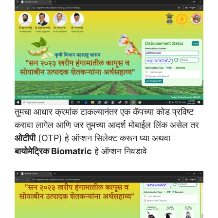
तुमचा आधार क्रमांक टाकल्यानंतर एक कॅपच्या कोड प्रविष्ट
करावा लागेल आणि जर तुमच्या आदर्श मोबाईल लिंक असेल तर
ओटीपी
(OTP) हे ऑप्शन सिलेक्ट करून घ्या अथवा
बायोमेट्रिक Biomatric
हे ऑप्शन निवडावे