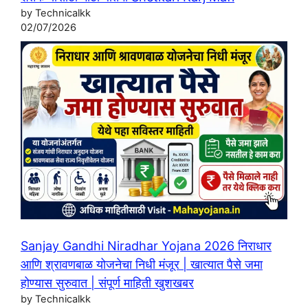
by Technicalkk
02/07/2026
Sanjay Gandhi Niradhar Yojana 2026 निराधार
आणि श्रावणबाळ योजनेचा निधी मंजूर | खात्यात पैसे जमा
होण्यास सुरुवात | संपूर्ण माहिती खुशखबर
by Technicalkk