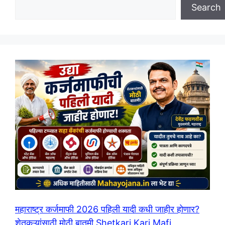
Search
महाराष्ट्र कर्जमाफी 2026 पहिली यादी कधी जाहीर होणार?
शेतकऱ्यांसाठी मोठी बातमी Shetkari Karj Mafi