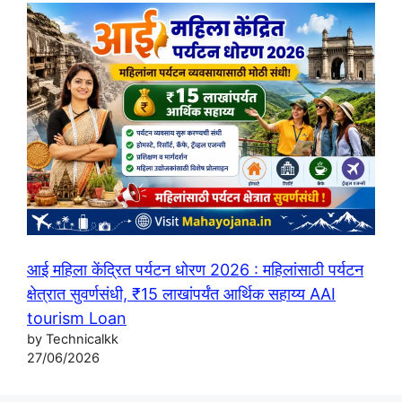
आई महिला केंद्रित पर्यटन धोरण 2026 : महिलांसाठी पर्यटन
क्षेत्रात सुवर्णसंधी, ₹15 लाखांपर्यंत आर्थिक सहाय्य AAI
tourism Loan
by Technicalkk
27/06/2026