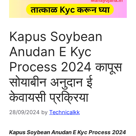
Kapus Soybean
Anudan E Kyc
Process 2024 कापूस
सोयाबीन अनुदान ई
केवायसी प्रक्रिया
28/09/2024
by
Technicalkk
Kapus Soybean Anudan E Kyc Process
2024