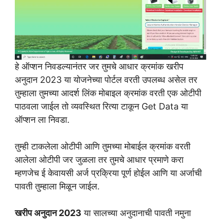
हे ऑप्शन निवडल्यानंतर जर तुमचे आधार क्रमांक खरीप
अनुदान 2023 या योजनेच्या पोर्टल वरती उपलब्ध असेल तर
तुम्हाला तुमच्या आदर्श लिंक मोबाइल क्रमांक वरती एक ओटीपी
पाठवला जाईल तो व्यवस्थित रित्या टाकून Get Data या
ऑप्शन ला निवडा.
तुम्ही टाकलेला ओटीपी आणि तुमच्या मोबाईल क्रमांक वरती
आलेला ओटीपी जर जुळला तर तुमचे आधार प्रमाणे करा
म्हणजेच ई केवायसी अर्ज प्रक्रिया पूर्ण होईल आणि या अर्जाची
पावती तुम्हाला मिळून जाईल.
खरीप अनुदान 2023
या सालच्या अनुदानाची पावती नमुना