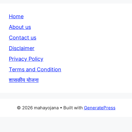
Home
About us
Contact us
Disclaimer
Privacy Policy
Terms and Condition
शासकीय योजना
© 2026 mahayojana
• Built with
GeneratePress