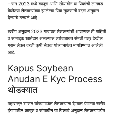
–
सन 2023 मध्ये कापूस आणि सोयाबीन या पिकांची लागवड
केलेल्या शेतकऱ्यांच्या झालेल्या पिक नुकसानी बद्दल अनुदान
देण्याचे ठरवले आहे.
खरीप अनुदान 2023 याबाबत शेतकऱ्यांची आवश्यक ती माहिती
व सामाईक खातेदार असल्यास त्यांचाबाबत संमती पत्र देखील
ग्राम लेवल वरती कृषी सेवक यांच्यामार्फत मागविण्यात आलेली
आहे.
Kapus Soybean
Anudan E Kyc Process
थोडक्यात
महाराष्ट्र शासन यांच्यामार्फत शेतकऱ्यांना देण्यात येणाऱ्या खरीप
हंगामातील कापूस व सोयाबीन या पिकाचे अनुदान शेतकऱ्यांपर्यंत