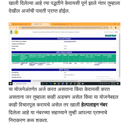
खाली दिलेल्या आहे त्या पद्धतीने केवायसी पूर्ण झाले नंतर तुम्हाला
देखील अर्जाची पावती प्राप्त होईल.
या योजनेअंतर्गत अर्ज करत असताना किंवा केवायसी करत
असताना जर तुम्हाला काही अडचण असेल किंवा या योजनेबद्दल
काही विचारपूस करायचे असेल तर खाली
हेल्पलाइन नंबर
दिलेला आहे या नंबरच्या सहाय्याने तुम्ही आपल्या प्रश्नाचे
निराकरण करू शकता.