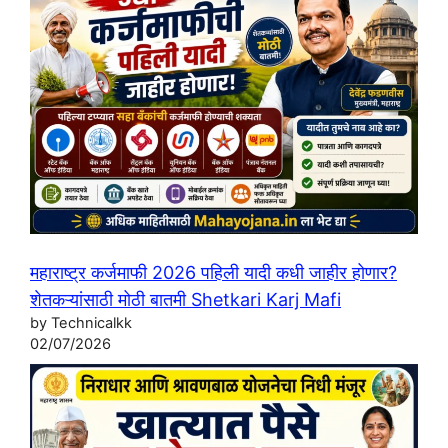
महाराष्ट्र कर्जमाफी 2026 पहिली यादी कधी जाहीर होणार?
शेतकऱ्यांसाठी मोठी बातमी Shetkari Karj Mafi
by Technicalkk
02/07/2026