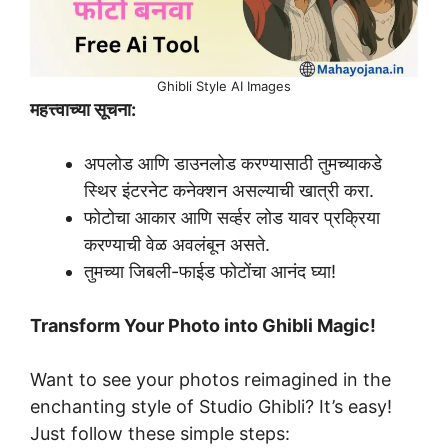
Ghibli Style AI Images
महत्त्वाच्या सूचना:
अपलोड आणि डाउनलोड करण्यासाठी तुमच्याकडे
स्थिर इंटरनेट कनेक्शन असल्याची खात्री करा.
फोटोचा आकार आणि सर्व्हर लोड यावर प्रक्रिया
करण्याची वेळ अवलंबून असते.
तुमच्या जिबली-फाईड फोटोंचा आनंद घ्या!
Transform Your Photo into Ghibli Magic!
Want to see your photos reimagined in the
enchanting style of Studio Ghibli? It’s easy!
Just follow these simple steps: