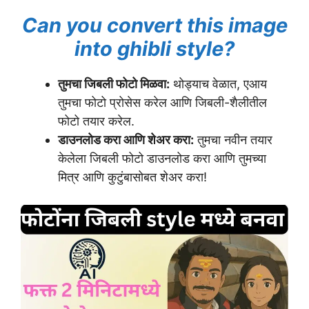
Can you convert this image
into ghibli style?
तुमचा जिबली फोटो मिळवा:
थोड्याच वेळात, एआय
तुमचा फोटो प्रोसेस करेल आणि जिबली-शैलीतील
फोटो तयार करेल.
डाउनलोड करा आणि शेअर करा:
तुमचा नवीन तयार
केलेला जिबली फोटो डाउनलोड करा आणि तुमच्या
मित्र आणि कुटुंबासोबत शेअर करा!