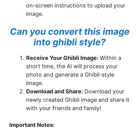
on-screen instructions to upload your
image.
Can you convert this image
into ghibli style?
Receive Your Ghibli Image:
Within a
short time, the AI will process your
photo and generate a Ghibli-style
image.
Download and Share:
Download your
newly created Ghibli image and share it
with your friends and family!
Important Notes: