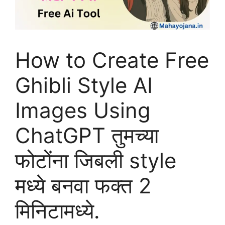
How to Create Free
Ghibli Style AI
Images Using
ChatGPT तुमच्या
फोटोंना जिबली style
मध्ये बनवा फक्त 2
मिनिटामध्ये.