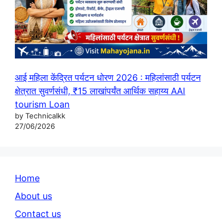
आई महिला केंद्रित पर्यटन धोरण 2026 : महिलांसाठी पर्यटन
क्षेत्रात सुवर्णसंधी, ₹15 लाखांपर्यंत आर्थिक सहाय्य AAI
tourism Loan
by Technicalkk
27/06/2026
Home
About us
Contact us