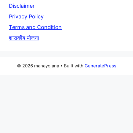
Disclaimer
Privacy Policy
Terms and Condition
शासकीय योजना
© 2026 mahayojana
• Built with
GeneratePress