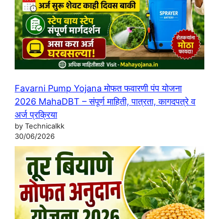
Favarni Pump Yojana मोफत फवारणी पंप योजना
2026 MahaDBT – संपूर्ण माहिती, पात्रता, कागदपत्रे व
अर्ज प्रक्रिया
by Technicalkk
30/06/2026