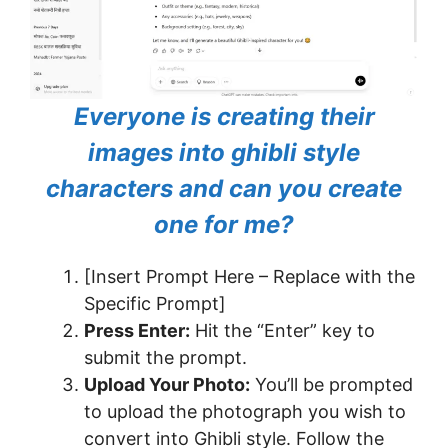
Everyone is creating their
images into ghibli style
characters and can you create
one for me?
[Insert Prompt Here – Replace with the
Specific Prompt]
Press Enter:
Hit the “Enter” key to
submit the prompt.
Upload Your Photo:
You’ll be prompted
to upload the photograph you wish to
convert into Ghibli style. Follow the