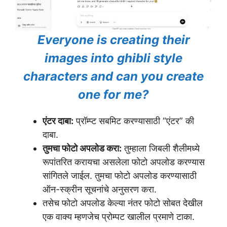
Everyone is creating their
images into ghibli style
characters and can you create
one for me?
एंटर दाबा:
प्रॉम्प्ट सबमिट करण्यासाठी “एंटर” की
दाबा.
तुमचा फोटो अपलोड करा:
तुम्हाला जिबली शैलीमध्ये
रूपांतरित करायचा असलेला फोटो अपलोड करण्यास
सांगितले जाईल. तुमचा फोटो अपलोड करण्यासाठी
ऑन-स्क्रीन सूचनांचे अनुसरण करा.
तसेच फोटो अपलोड केल्या नंतर फोटो सोबत देखील
एक वाक्य म्हणजेच प्रोम्पट खालील प्रमाणे टाका.