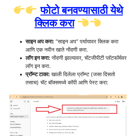
फोटो बनवण्यासाठी येथे
क्लिक करा
साइन अप करा:
“साइन अप” पर्यायावर क्लिक करा
आणि एक नवीन खाते नोंदणी करा.
लॉग इन करा:
नोंदणी झाल्यावर, चॅटजीपीटी प्लॅटफॉर्मवर
लॉग इन करा.
प्रॉम्प्ट टाका:
खाली दिलेला प्रॉम्प्ट (जसा दिसतो
तसाच) चॅट बॉक्समध्ये कॉपी आणि पेस्ट करा: