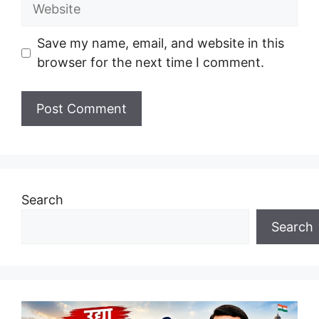
Website
Save my name, email, and website in this
browser for the next time I comment.
Search
Search