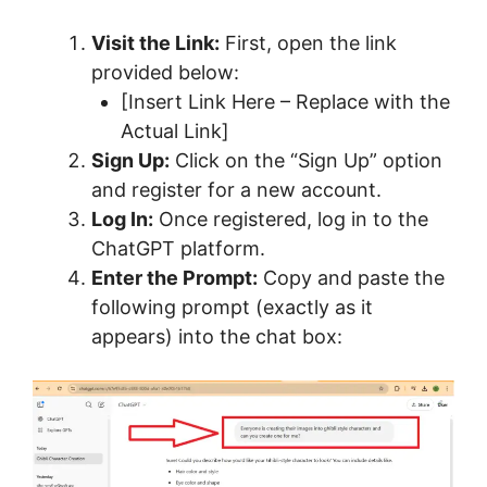
Visit the Link:
First, open the link
provided below:
[Insert Link Here – Replace with the
Actual Link]
Sign Up:
Click on the “Sign Up” option
and register for a new account.
Log In:
Once registered, log in to the
ChatGPT platform.
Enter the Prompt:
Copy and paste the
following prompt (exactly as it
appears) into the chat box: