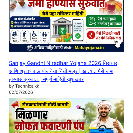
Sanjay Gandhi Niradhar Yojana 2026 निराधार
आणि श्रावणबाळ योजनेचा निधी मंजूर | खात्यात पैसे जमा
होण्यास सुरुवात | संपूर्ण माहिती खुशखबर
by Technicalkk
02/07/2026