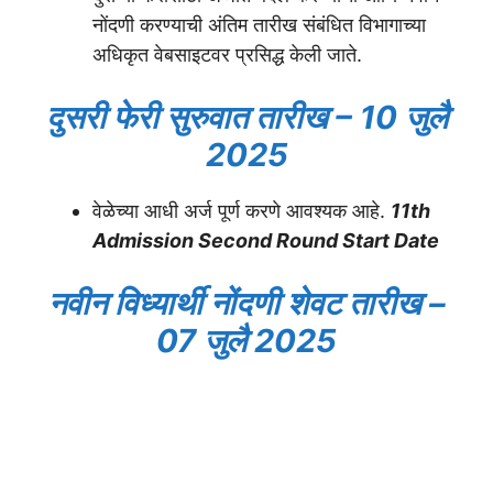
नोंदणी करण्याची अंतिम तारीख संबंधित विभागाच्या
अधिकृत वेबसाइटवर प्रसिद्ध केली जाते.
दुसरी फेरी सुरुवात तारीख – 10 जुलै
2025
वेळेच्या आधी अर्ज पूर्ण करणे आवश्यक आहे.
11th
Admission Second Round Start Date
नवीन
विध्यार्थी नोंदणी शेवट तारीख –
07 जुलै 2025