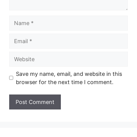
Name
Email
Website
Save my name, email, and website in this
browser for the next time I comment.