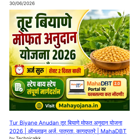
30/06/2026
Tur Biyane Anudan तूर बियाणे मोफत अनुदान योजना
2026 | ऑनलाइन अर्ज, पात्रता, कागदपत्रे | MahaDBT
by Technicalkk