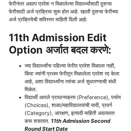
फेरीनंतर अद्याप प्रवेश न मिळालेल्या विद्यार्थ्यांसाठी दुसऱ्या
फेरीसाठी अर्ज प्रक्रिया सुरू होत आहे. खाली दुसऱ्या फेरीच्या
अर्ज प्रक्रियेची सविस्तर माहिती दिली आहे:
11th Admission
Edit
Option
अर्जात बदल करणे:
ज्या विद्यार्थ्यांना पहिल्या फेरीत प्रवेश मिळाला नाही,
किंवा ज्यांनी प्रथम फेरीतून मिळालेला प्रवेश रद्द केला
आहे, अशा विद्यार्थ्यांना त्यांचा अर्ज सुधारण्याची संधी
मिळेल.
विद्यार्थी आपले प्राधान्यक्रम (Preference), पर्याय
(Choices), शाळा/महाविद्यालयांची यादी, प्रवर्ग
(Category), आरक्षण, इत्यादी माहिती अद्ययावत
करू शकतात.
11th Admission Second
Round Start Date