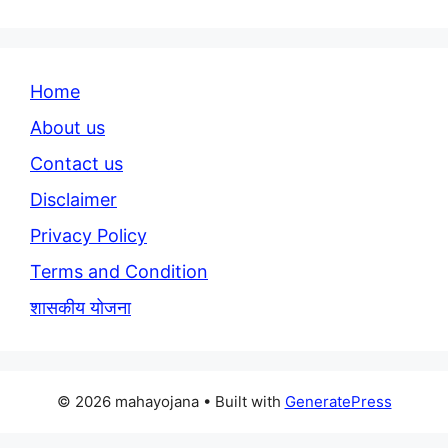
Home
About us
Contact us
Disclaimer
Privacy Policy
Terms and Condition
शासकीय योजना
© 2026 mahayojana
• Built with
GeneratePress