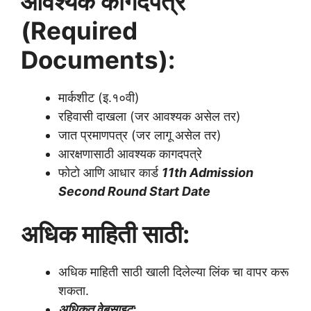
आवश्यक कागदपत्रे
(Required
Documents):
मार्कशीट (इ.१०वी)
रहिवासी दाखला (जर आवश्यक असेल तर)
जात प्रमाणपत्र (जर लागू असेल तर)
आरक्षणासाठी आवश्यक कागदपत्रे
फोटो आणि आधार कार्ड
11th Admission
Second Round Start Date
अधिक माहिती साठी:
अधिक माहिती साठी खाली दिलेल्या लिंक चा वापर करू
शकता.
अधिकृत वेबसाइट: