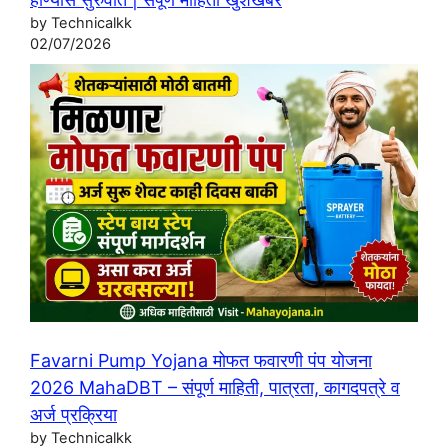
by Technicalkk
02/07/2026
Favarni Pump Yojana मोफत फवारणी पंप योजना
2026 MahaDBT – संपूर्ण माहिती, पात्रता, कागदपत्रे व
अर्ज प्रक्रिया
by Technicalkk