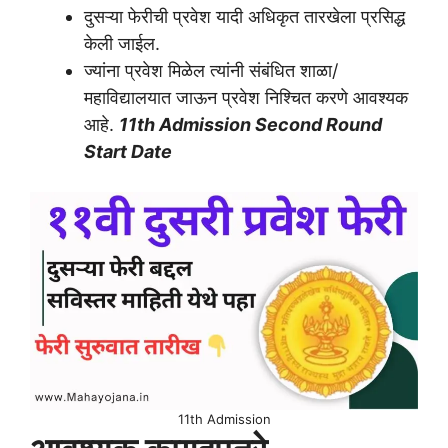
दुसऱ्या फेरीची प्रवेश यादी अधिकृत तारखेला प्रसिद्ध
केली जाईल.
ज्यांना प्रवेश मिळेल त्यांनी संबंधित शाळा/
महाविद्यालयात जाऊन प्रवेश निश्चित करणे आवश्यक
आहे.
11th Admission Second Round
Start Date
11th Admission