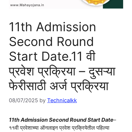
11th Admission
Second Round
Start Date.11 वी
प्रवेश प्रक्रिया – दुसऱ्या
फेरीसाठी अर्ज प्रक्रिया
08/07/2025
by
Technicalkk
11th Admission Second Round Start Date
–
११वी प्रवेशाच्या ऑनलाइन प्रवेश प्रक्रियेतील पहिल्या