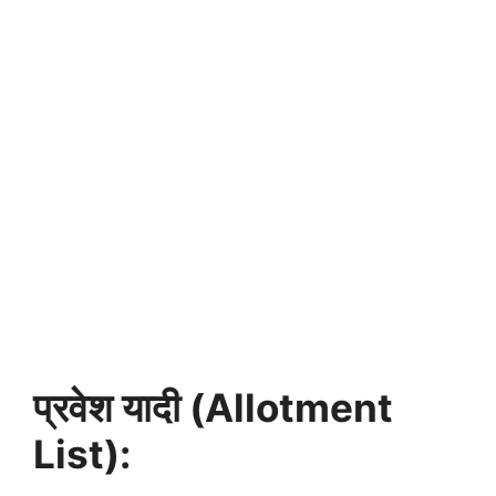
प्रवेश यादी (Allotment
List):