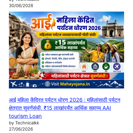
30/06/2026
आई महिला केंद्रित पर्यटन धोरण 2026 : महिलांसाठी पर्यटन
क्षेत्रात सुवर्णसंधी, ₹15 लाखांपर्यंत आर्थिक सहाय्य AAI
tourism Loan
by Technicalkk
27/06/2026