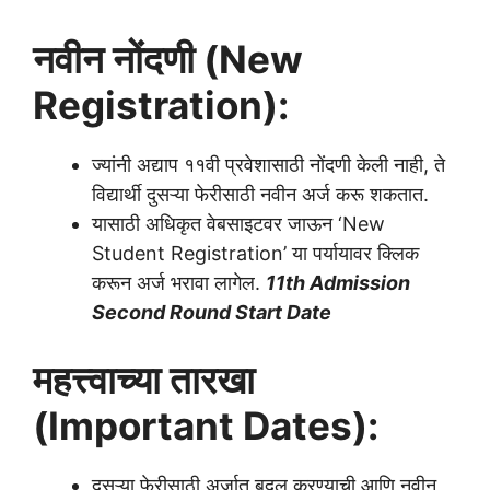
नवीन नोंदणी (New
Registration):
ज्यांनी अद्याप ११वी प्रवेशासाठी नोंदणी केली नाही, ते
विद्यार्थी दुसऱ्या फेरीसाठी नवीन अर्ज करू शकतात.
यासाठी अधिकृत वेबसाइटवर जाऊन ‘New
Student Registration’ या पर्यायावर क्लिक
करून अर्ज भरावा लागेल.
11th Admission
Second Round Start Date
महत्त्वाच्या तारखा
(Important Dates):
दुसऱ्या फेरीसाठी अर्जात बदल करण्याची आणि नवीन