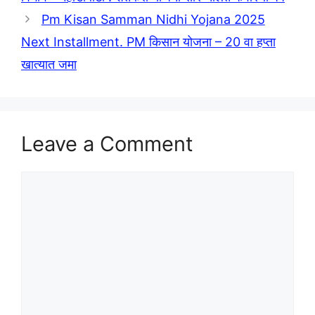
Pm Kisan Samman Nidhi Yojana 2025
Next Installment. PM किसान योजना – 20 वा हप्ता
खात्यात जमा
Leave a Comment
Comment